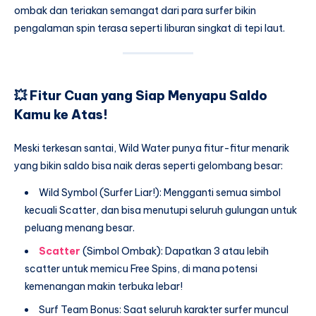
ombak dan teriakan semangat dari para surfer bikin
pengalaman spin terasa seperti liburan singkat di tepi laut.
💥 Fitur Cuan yang Siap Menyapu Saldo
Kamu ke Atas!
Meski terkesan santai, Wild Water punya fitur-fitur menarik
yang bikin saldo bisa naik deras seperti gelombang besar:
Wild Symbol (Surfer Liar!): Mengganti semua simbol
kecuali Scatter, dan bisa menutupi seluruh gulungan untuk
peluang menang besar.
Scatter
(Simbol Ombak): Dapatkan 3 atau lebih
scatter untuk memicu Free Spins, di mana potensi
kemenangan makin terbuka lebar!
Surf Team Bonus: Saat seluruh karakter surfer muncul