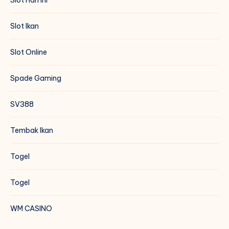
Slot Hari ini
Slot Ikan
Slot Online
Spade Gaming
SV388
Tembak Ikan
Togel
Togel
WM CASINO