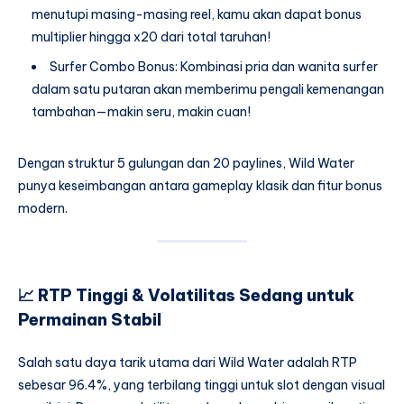
menutupi masing-masing reel, kamu akan dapat bonus
multiplier hingga x20 dari total taruhan!
Surfer Combo Bonus: Kombinasi pria dan wanita surfer
dalam satu putaran akan memberimu pengali kemenangan
tambahan—makin seru, makin cuan!
Dengan struktur 5 gulungan dan 20 paylines, Wild Water
punya keseimbangan antara gameplay klasik dan fitur bonus
modern.
📈 RTP Tinggi & Volatilitas Sedang untuk
Permainan Stabil
Salah satu daya tarik utama dari Wild Water adalah RTP
sebesar 96.4%, yang terbilang tinggi untuk slot dengan visual