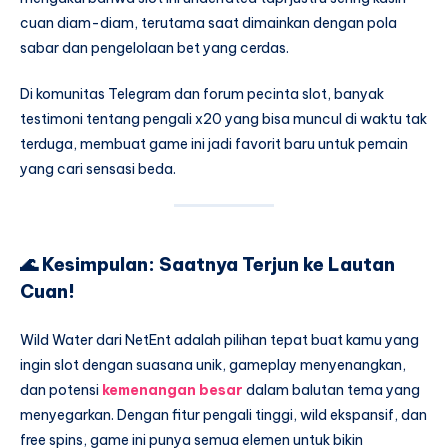
cuan diam-diam, terutama saat dimainkan dengan pola
sabar dan pengelolaan bet yang cerdas.
Di komunitas Telegram dan forum pecinta slot, banyak
testimoni tentang pengali x20 yang bisa muncul di waktu tak
terduga, membuat game ini jadi favorit baru untuk pemain
yang cari sensasi beda.
🌊 Kesimpulan: Saatnya Terjun ke Lautan
Cuan!
Wild Water dari NetEnt adalah pilihan tepat buat kamu yang
ingin slot dengan suasana unik, gameplay menyenangkan,
dan potensi
kemenangan besar
dalam balutan tema yang
menyegarkan. Dengan fitur pengali tinggi, wild ekspansif, dan
free spins, game ini punya semua elemen untuk bikin