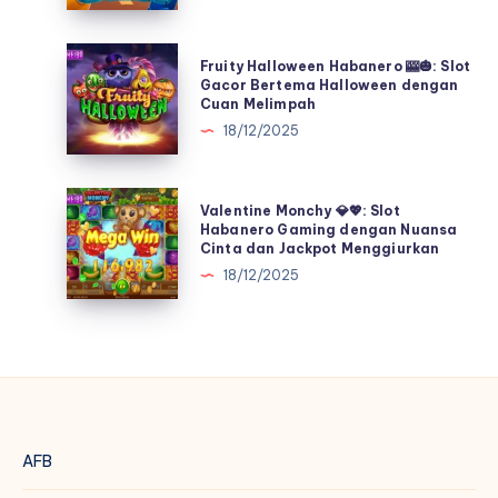
Luar
Slot
Angkasa
Cuan
Fruity
Fruity Halloween Habanero 🎰🎃: Slot
Pembawa
Bertema
Halloween
Gacor Bertema Halloween dengan
Jackpot
Cuan Melimpah
Puzzle
Habanero
Besar!
18/12/2025
Unik
🎰
dari
🎃:
Habanero
Slot
Valentine
Valentine Monchy 💎💖: Slot
Gaming
Gacor
Monchy
Habanero Gaming dengan Nuansa
Cinta dan Jackpot Menggiurkan
Bertema
💎
18/12/2025
Halloween
💖:
dengan
Slot
Cuan
Habanero
Melimpah
Gaming
dengan
Nuansa
Cinta
AFB
dan