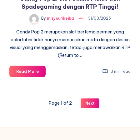
Spadegaming dengan RTP Tinggi!
By
misyourikeiba
31/03/2025
Candy Pop 2 merupakan slot bertema permen yang
colorful ini tidak hanya memanjakan mata dengan desain
visual yang menggemaskan, tetapi juga menawarkan RTP
(Return to…
Candy
Read More
3 min read
Pop
2:
Slot
Online
Page 1 of 2
Next
Manis
dari
Spadegaming
dengan
RTP