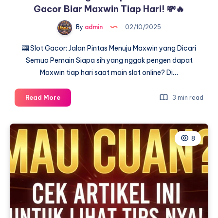
Gacor Biar Maxwin Tiap Hari! 💸🔥
By
admin
02/10/2025
🎰 Slot Gacor: Jalan Pintas Menuju Maxwin yang Dicari
Semua Pemain Siapa sih yang nggak pengen dapat
Maxwin tiap hari saat main slot online? Di…
Rahasia
Read More
3 min read
Terbongkar!
Tips
&
8
Trik
Main
Slot
Gacor
Biar
Maxwin
Tiap