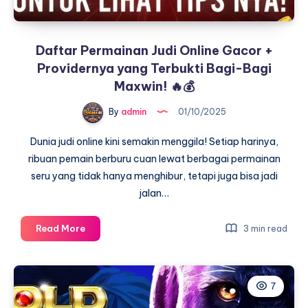
Hari!
💸
🔥
Daftar Permainan Judi Online Gacor +
Providernya yang Terbukti Bagi-Bagi
Maxwin! 🔥💰
By
admin
01/10/2025
Dunia judi online kini semakin menggila! Setiap harinya,
ribuan pemain berburu cuan lewat berbagai permainan
seru yang tidak hanya menghibur, tetapi juga bisa jadi
jalan…
Daftar
Read More
3 min read
Permainan
Judi
Online
7
Gacor
+