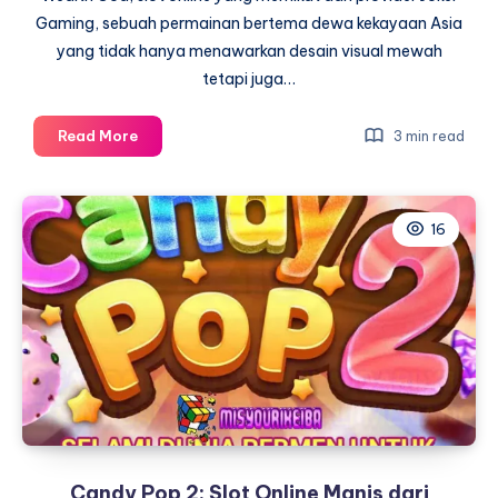
Gaming, sebuah permainan bertema dewa kekayaan Asia
yang tidak hanya menawarkan desain visual mewah
tetapi juga…
Wealth
Read More
3 min read
God:
Slot
Online
16
RTP
Tinggi
dari
Joker
Gaming,
Peluang
Menang
Maksimal!
Candy Pop 2: Slot Online Manis dari