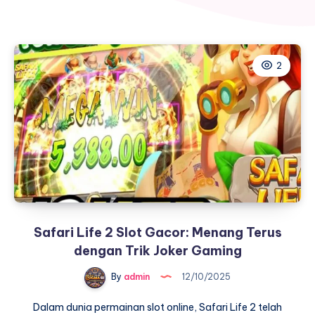
2
Safari Life 2 Slot Gacor: Menang Terus
dengan Trik Joker Gaming
By
admin
12/10/2025
Dalam dunia permainan slot online, Safari Life 2 telah