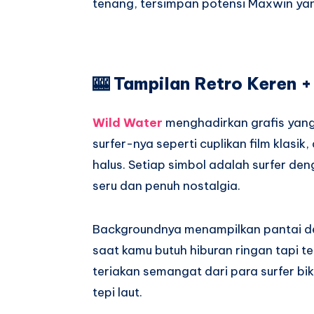
tenang, tersimpan potensi Maxwin ya
🎰 Tampilan Retro Keren +
Wild Water
menghadirkan grafis yang
surfer-nya seperti cuplikan film klas
halus. Setiap simbol adalah surfer 
seru dan penuh nostalgia.
Backgroundnya menampilkan pantai d
saat kamu butuh hiburan ringan tapi 
teriakan semangat dari para surfer bik
tepi laut.