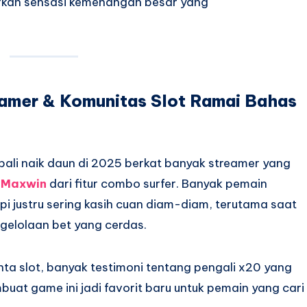
rkan sensasi kemenangan besar yang
reamer & Komunitas Slot Ramai Bahas
bali naik daun di 2025 berkat banyak streamer yang
t
Maxwin
dari fitur combo surfer. Banyak pemain
pi justru sering kasih cuan diam-diam, terutama saat
gelolaan bet yang cerdas.
ta slot, banyak testimoni tentang pengali x20 yang
buat game ini jadi favorit baru untuk pemain yang cari