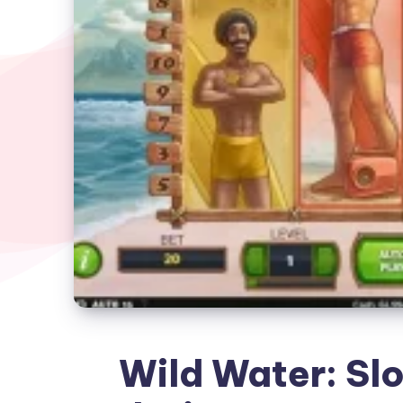
Wild Water: Sl