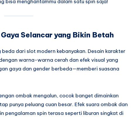
ng bisa menghantammu dalam satu spin saja!
 Gaya Selancar yang Bikin Betah
 beda dari slot modern kebanyakan. Desain karakter
ik, dengan warna-warna cerah dan efek visual yang
dengan gaya dan gender berbeda—memberi suasana
engan ombak mengalun, cocok banget dimainkan
tetap punya peluang cuan besar. Efek suara ombak dan
in pengalaman spin terasa seperti liburan singkat di