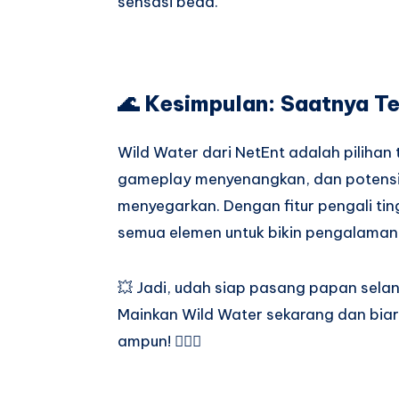
sensasi beda.
🌊 Kesimpulan: Saatnya Te
Wild Water dari NetEnt adalah pilihan
gameplay menyenangkan, dan potens
menyegarkan. Dengan fitur pengali ting
semua elemen untuk bikin pengalaman
💥 Jadi, udah siap pasang papan sela
Mainkan Wild Water sekarang dan bi
ampun! 🏄‍♂️💸