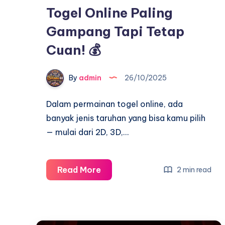
Togel Online Paling
Gampang Tapi Tetap
Cuan! 💰
By
admin
26/10/2025
Dalam permainan togel online, ada
banyak jenis taruhan yang bisa kamu pilih
— mulai dari 2D, 3D,…
Penjelasan
Read More
2 min read
Lengkap
Colok
Bebas: