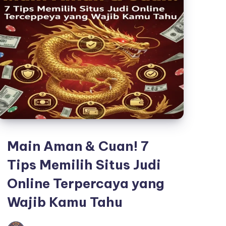
Kaya
Raya
dari
Slot
Online
yang
Jarang
Dibeberkan
🎰
💎
Main Aman & Cuan! 7
Tips Memilih Situs Judi
Online Terpercaya yang
Wajib Kamu Tahu