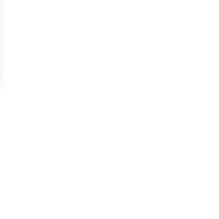
Tetap
Profit!