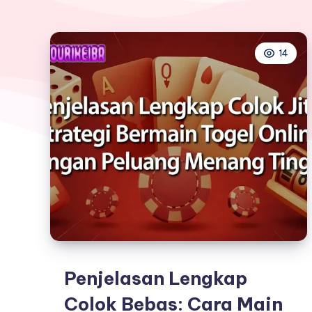
14
Penjelasan Lengkap
Colok Bebas: Cara Main