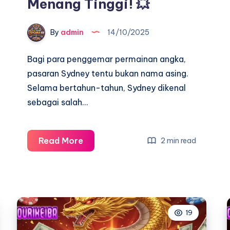
Menang Tinggi! 💥
By
admin
14/10/2025
Bagi para penggemar permainan angka,
pasaran Sydney tentu bukan nama asing.
Selama bertahun-tahun, Sydney dikenal
sebagai salah…
Ulasan
Read More
2 min read
Togel
Sydney
🔥:
Pasaran
Gacor
19
dengan