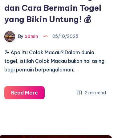
dan Cara Bermain Togel
yang Bikin Untung! 💰
By
admin
25/10/2025
🎯 Apa Itu Colok Macau? Dalam dunia
togel, istilah Colok Macau bukan hal asing
bagi pemain berpengalaman….
Penjelasan
Read More
2 min read
Lengkap
Colok
Macau:
Strategi
dan