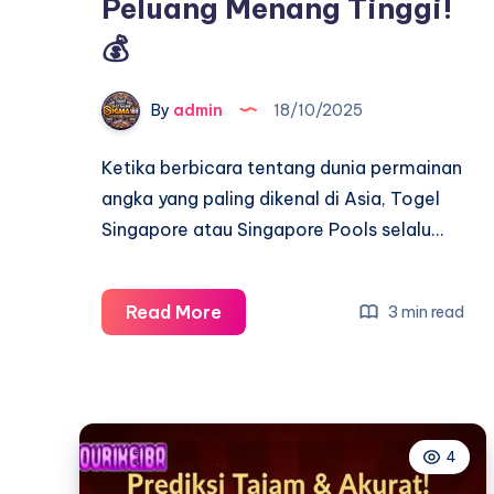
Peluang Menang Tinggi!
💰
By
admin
18/10/2025
Ketika berbicara tentang dunia permainan
angka yang paling dikenal di Asia, Togel
Singapore atau Singapore Pools selalu…
Ulasan
Read More
3 min read
Togel
Singapore
🔥:
Pasaran
4
Populer