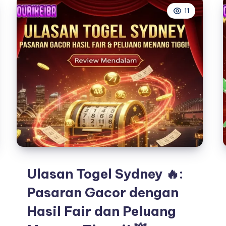
Strategi
11
Bermain
Togel
Online
dengan
Peluang
Menang
Tinggi!
💰
Ulasan Togel Sydney 🔥:
Pasaran Gacor dengan
Hasil Fair dan Peluang