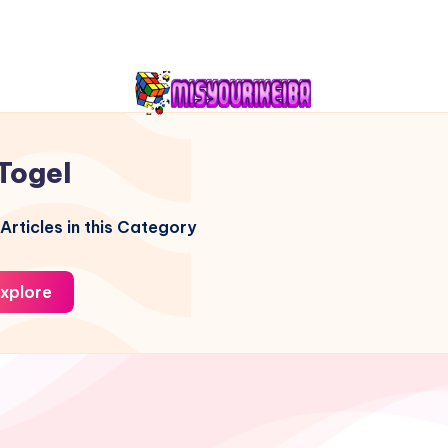
Togel
Articles in this Category
xplore