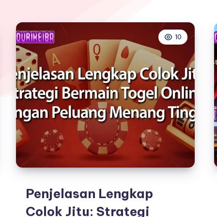
10
Penjelasan Lengkap
Colok Jitu: Strategi