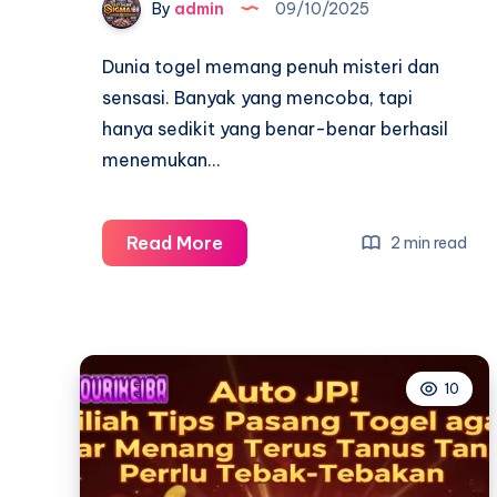
By
admin
09/10/2025
Dunia togel memang penuh misteri dan
sensasi. Banyak yang mencoba, tapi
hanya sedikit yang benar-benar berhasil
menemukan…
Prediksi
Read More
2 min read
Tajam
&
Akurat!
Inilah
10
Cara
Dapat
Angka
Jitu