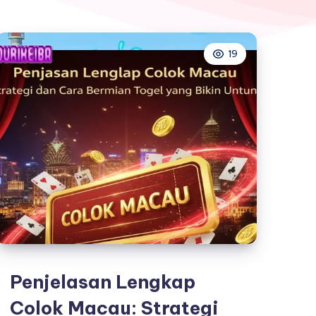
19
Penjelasan Lengkap
Colok Macau: Strategi