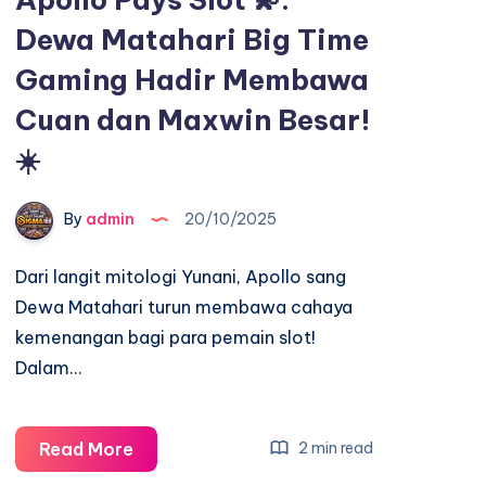
Dewa Matahari Big Time
Gaming Hadir Membawa
Cuan dan Maxwin Besar!
☀️
By
admin
20/10/2025
Dari langit mitologi Yunani, Apollo sang
Dewa Matahari turun membawa cahaya
kemenangan bagi para pemain slot!
Dalam…
Apollo
Read More
2 min read
Pays