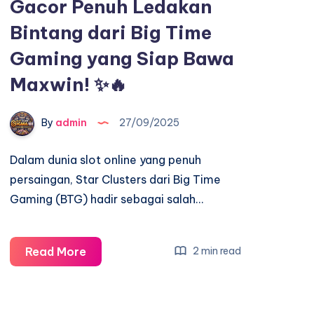
Gacor Penuh Ledakan
Bintang dari Big Time
Gaming yang Siap Bawa
Maxwin! ✨🔥
By
admin
27/09/2025
Dalam dunia slot online yang penuh
persaingan, Star Clusters dari Big Time
Gaming (BTG) hadir sebagai salah…
Star
Read More
2 min read
Clusters:
Slot
Gacor