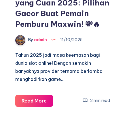
yang Cuan 2025: Pilihan
Gacor Buat Pemain
Pemburu Maxwin! 💸🔥
By
admin
11/10/2025
Tahun 2025 jadi masa keemasan bagi
dunia slot online! Dengan semakin
banyaknya provider ternama berlomba
menghadirkan game…
Provider
Read More
2 min read
Slot
Terbaik
yang