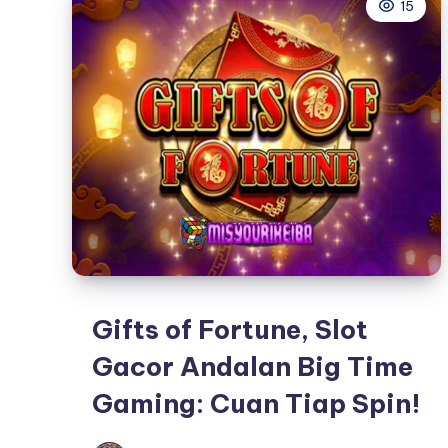
15
Gaming
yang
Siap
Bikin
Saldo
Kamu
Meledak!
⚡
🥩
Gifts of Fortune, Slot
Gacor Andalan Big Time
Gaming: Cuan Tiap Spin!