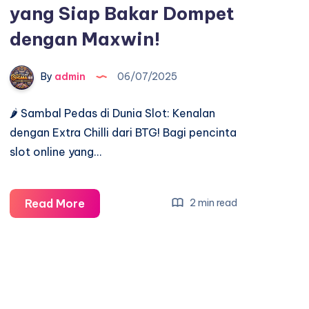
yang Siap Bakar Dompet
dengan Maxwin!
By
admin
06/07/2025
🌶️ Sambal Pedas di Dunia Slot: Kenalan
dengan Extra Chilli dari BTG! Bagi pencinta
slot online yang…
Extra
Read More
2 min read
Chilli:
Slot
Pedas
dari
Big