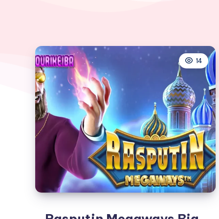
14
Rasputin Megaways Big