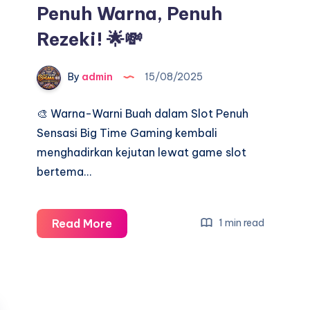
Penuh Warna, Penuh
Rezeki! 🌟💸
By
admin
15/08/2025
🎨 Warna-Warni Buah dalam Slot Penuh
Sensasi Big Time Gaming kembali
menghadirkan kejutan lewat game slot
bertema…
Opal
Read More
1 min read
Fruits
🍉
dari
Big