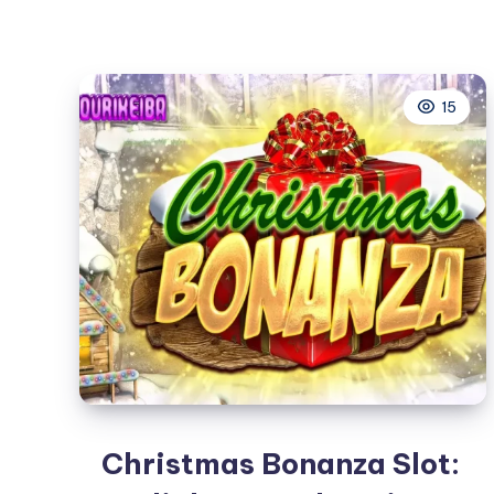
Time
Gaming
🎩:
15
Slot
Cuan
Bertema
Mistis
dengan
Fitur
Gila
dan
Maxwin
Dahsyat!
⚡
Christmas Bonanza Slot: