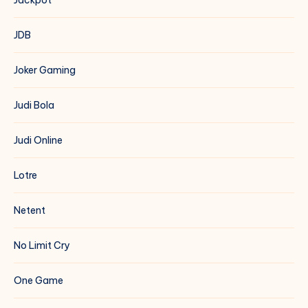
JDB
Joker Gaming
Judi Bola
Judi Online
Lotre
Netent
No Limit Cry
One Game