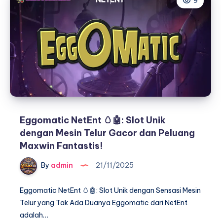
9
⚡:
Slot
Gacor
dengan
Aksi
Monyet
Lucu
dan
Hadiah
Maxwin
Besar!
Eggomatic NetEnt 🥚🤖: Slot Unik
dengan Mesin Telur Gacor dan Peluang
Maxwin Fantastis!
By
admin
21/11/2025
Eggomatic NetEnt 🥚🤖: Slot Unik dengan Sensasi Mesin
Telur yang Tak Ada Duanya Eggomatic dari NetEnt
adalah…