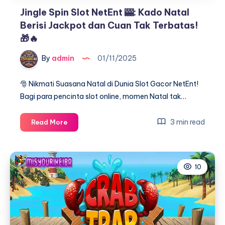
Jingle Spin Slot NetEnt 🎰: Kado Natal
Berisi Jackpot dan Cuan Tak Terbatas!
🎁🔥
By
admin
01/11/2025
🎅 Nikmati Suasana Natal di Dunia Slot Gacor NetEnt!
Bagi para pencinta slot online, momen Natal tak…
Jingle
3 min read
Read More
Spin
Slot
NetEnt
10
🎰:
Kado
Natal
Berisi
Jackpot