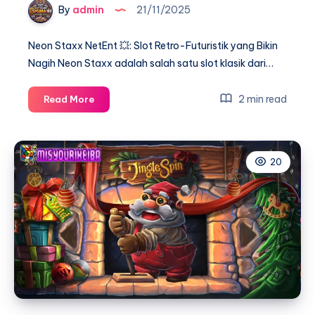
By
admin
21/11/2025
Neon Staxx NetEnt 💥: Slot Retro-Futuristik yang Bikin
Nagih Neon Staxx adalah salah satu slot klasik dari…
Neon
2 min read
Read More
Staxx
NetEnt
💥:
20
Slot
Retro-
Futuristik
dengan
Fitur
Gacor
dan
Maxwin
Menggiurkan!