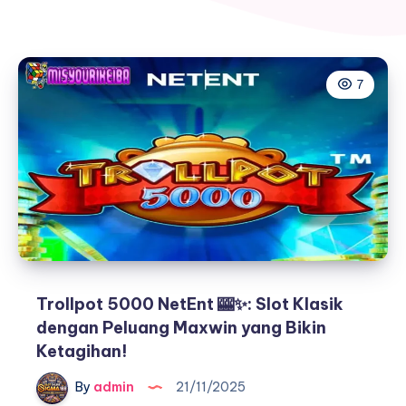
7
Trollpot 5000 NetEnt 🎰✨: Slot Klasik
dengan Peluang Maxwin yang Bikin
Ketagihan!
By
admin
21/11/2025