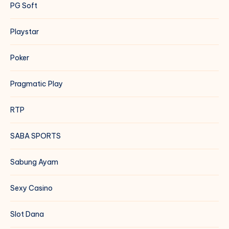
PG Soft
Playstar
Poker
Pragmatic Play
RTP
SABA SPORTS
Sabung Ayam
Sexy Casino
Slot Dana