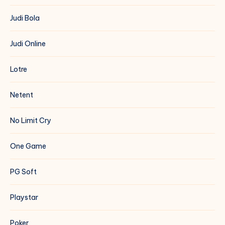
Judi Bola
Judi Online
Lotre
Netent
No Limit Cry
One Game
PG Soft
Playstar
Poker