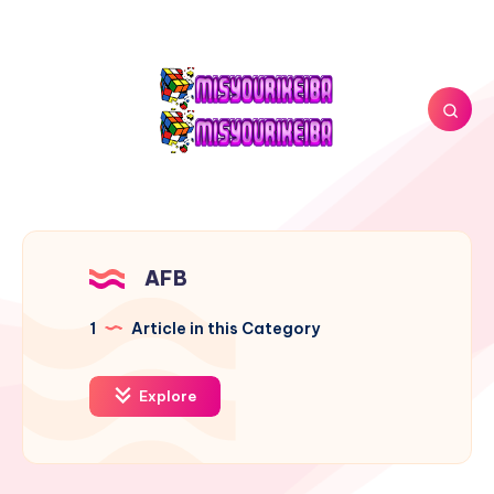
AFB
1
Article in this Category
Explore