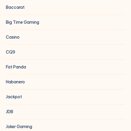
Baccarat
Big Time Gaming
Casino
CQ9
Fat Panda
Habanero
Jackpot
JDB
Joker Gaming