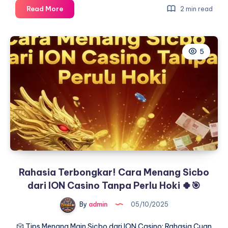
Main
Read More
2 min read
Aman
&
Cuan!
5
7
Tips
Memilih
Situs
Judi
Online
Terpercaya
yang
Wajib
Kamu
Rahasia Terbongkar! Cara Menang Sicbo
Tahu
dari ION Casino Tanpa Perlu Hoki 🍀🎯
By
admin
05/10/2025
🎲 Tips Menang Main Sicbo dari ION Casino: Rahasia Cuan