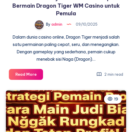
Bermain Dragon Tiger WM Casino untuk
Pemula
By
admin
09/10/2025
Dalam dunia casino online, Dragon Tiger menjadi salah
satu permainan paling cepat, seru, dan menegangkan.
Dengan gameplay yang sederhana, pemain cukup
menebak sisi Naga (Dragon)…
Pahami
Read More
2 min read
Polanya!
Panduan
dan
19
Tips
Bermain
Dragon
Tiger
WM