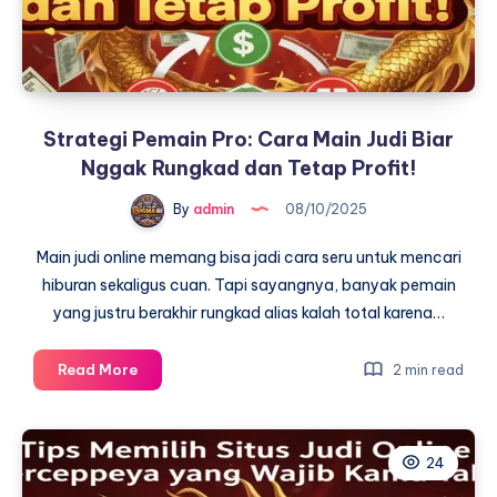
Casino
untuk
Pemula
Strategi Pemain Pro: Cara Main Judi Biar
Nggak Rungkad dan Tetap Profit!
By
admin
08/10/2025
Main judi online memang bisa jadi cara seru untuk mencari
hiburan sekaligus cuan. Tapi sayangnya, banyak pemain
yang justru berakhir rungkad alias kalah total karena…
Strategi
Read More
2 min read
Pemain
Pro:
Cara
24
Main
Judi