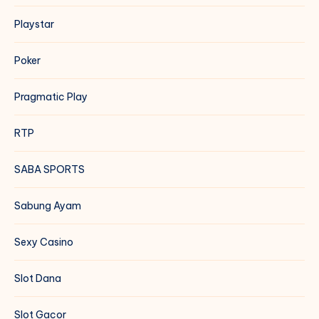
Playstar
Poker
Pragmatic Play
RTP
SABA SPORTS
Sabung Ayam
Sexy Casino
Slot Dana
Slot Gacor