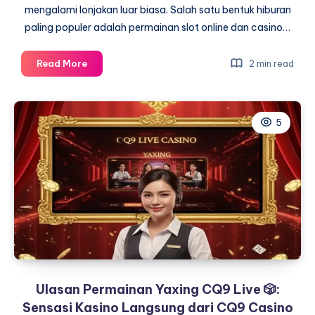
mengalami lonjakan luar biasa. Salah satu bentuk hiburan
paling populer adalah permainan slot online dan casino…
Main
Read More
2 min read
Slot
atau
Casino
5
dari
HP,
Mana
yang
Bikin
Dompet
Lebih
Tebal?
📱
💸
Ulasan Permainan Yaxing CQ9 Live 🎲:
Sensasi Kasino Langsung dari CQ9 Casino