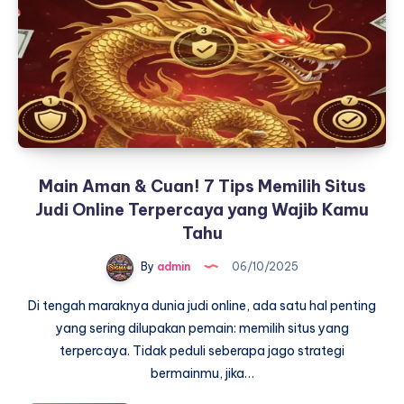
Biar
Nggak
Rungkad
dan
Tetap
Profit!
Main Aman & Cuan! 7 Tips Memilih Situs
Judi Online Terpercaya yang Wajib Kamu
Tahu
By
admin
06/10/2025
Di tengah maraknya dunia judi online, ada satu hal penting
yang sering dilupakan pemain: memilih situs yang
terpercaya. Tidak peduli seberapa jago strategi
bermainmu, jika…