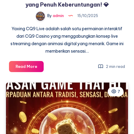
yang Penuh Keberuntungan! 💎
By
admin
15/10/2025
Yaxing CQ9 Live adalah salah satu permainan interaktif
dari CQ9 Casino yang menggabungkan konsep live
streaming dengan animasi digital yang menarik. Game ini
memberikan sensasi…
Ulasan
Read More
2 min read
Permainan
Yaxing
CQ9
7
Live
🎲:
Sensasi
Kasino
Langsung
dari