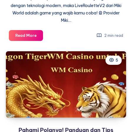
dengan teknologi modern, maka LiveRouletteV2 dari Miki
World adalah game yang wajib kamu coba! 🎡 Provider
Miki…
Ulasan
Read More
2 min read
Lengkap
LiveRouletteV2
dari
5
Miki
World:
Fitur,
Gameplay,
dan
Peluang
Menang!
🧐
Pahami Polanya! Panduan dan Tips