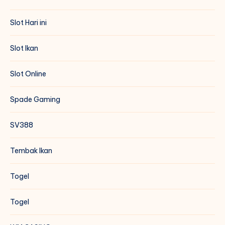
Slot Hari ini
Slot Ikan
Slot Online
Spade Gaming
SV388
Tembak Ikan
Togel
Togel