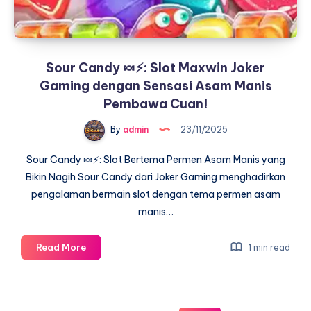
Joker
Gaming
Pembawa
Jackpot
Sour Candy 🍬⚡: Slot Maxwin Joker
Besar!
Gaming dengan Sensasi Asam Manis
Pembawa Cuan!
By
admin
23/11/2025
Sour Candy 🍬⚡: Slot Bertema Permen Asam Manis yang
Bikin Nagih Sour Candy dari Joker Gaming menghadirkan
pengalaman bermain slot dengan tema permen asam
manis…
Sour
Read More
1 min read
Candy
🍬
⚡:
Slot