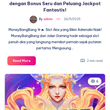
dengan Bonus Seru dan Peluang Jackpot
Fantastis!
By
admin
24/11/2025
MoneyBangBang 🎯🔥: Slot Aksi yang Bikin Adrenalin Naik!
MoneyBangBang dari Joker Gaming hadir sebagai slot
penuh aksi yang langsung memikat pemain sejak putaran
pertama. Mengusung…
MoneyBangBang
Read More
2 min read
🎯
🔥:
Slot
6
Bertema
Aksi
dengan
Bonus
Seru