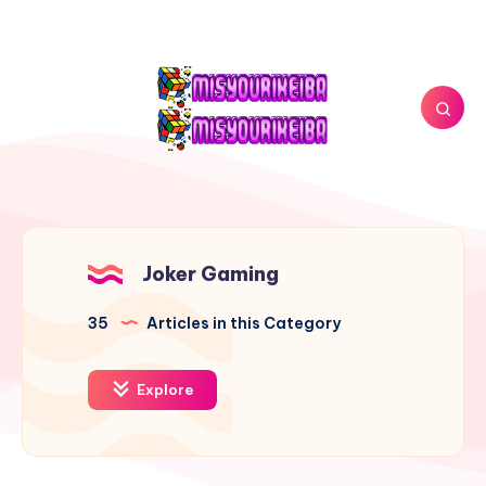
Joker Gaming
35
Articles in this Category
Explore