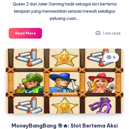
Queen 2 dari Joker Gaming hadir sebagai slot bertema
kerajaan yang menawarkan sensasi mewah sekaligus
peluang cuan…
Queen
Read More
1 min read
2
👑
✨:
9
Slot
Maxwin
Joker
Gaming
dengan
Fitur
Gacor
dan
Hadiah
Fantastis!
MoneyBangBang 🎯🔥: Slot Bertema Aksi