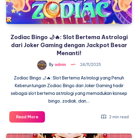
dan
Peluang
Jackpot
Fantastis!
Zodiac Bingo 🌙🔥: Slot Bertema Astrologi
dari Joker Gaming dengan Jackpot Besar
Menanti!
By
admin
24/11/2025
Zodiac Bingo 🌙🔥: Slot Bertema Astrologi yang Penuh
Keberuntungan Zodiac Bingo dari Joker Gaming hadir
sebagai slot bertema astrologi yang memadukan konsep
bingo, zodiak, dan…
Zodiac
Read More
2 min read
Bingo
🌙
🔥: