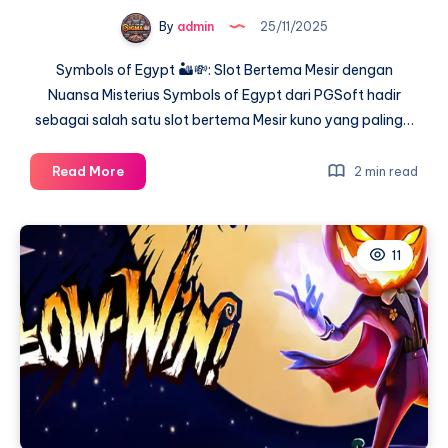
By
admin
25/11/2025
Symbols of Egypt 🏜️💸: Slot Bertema Mesir dengan
Nuansa Misterius Symbols of Egypt dari PGSoft hadir
sebagai salah satu slot bertema Mesir kuno yang paling…
Symbols
Read More
2 min read
of
Egypt
PGSoft
11
🏜️
💸:
Slot
Bertema
Mesir
yang
Siap
Menggali
Harta