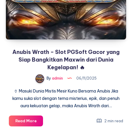
dengan
Atmosfer
Halloween
yang
Bikin
Saldo
Meledak!
Anubis Wrath – Slot PGSoft Gacor yang
Siap Bangkitkan Maxwin dari Dunia
Kegelapan! 🔥
By
admin
06/11/2025
🏺 Masuki Dunia Mistis Mesir Kuno Bersama Anubis Jika
kamu suka slot dengan tema misterius, epik, dan penuh
aura kekuatan gelap, maka Anubis Wrath dari…
Anubis
Read More
2 min read
Wrath