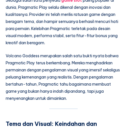
Sebagai salah satu penyedia
game slot
paling populer di
dunia, Pragmatic Play selalu dikenal dengan inovasi dan
kualitasnya. Provider ini telah merilis ratusan game dengan
beragam tema, dan hampir semuanya berhasil mencuri hati
para pemain. Kelebihan Pragmatic terletak pada desain
visual modern, performa stabil, serta fitur-fitur bonus yang
kreatif dan beragam.
Volcano Goddess merupakan salah satu bukti nyata bahwa
Pragmatic Play terus berkembang. Mereka menghadirkan
permainan dengan pengalaman visual yang imersif sekaligus
peluang kemenangan yang realistis. Dengan pengalaman
bertahun-tahun, Pragmatic tahu bagaimana membuat
game yang bukan hanya indah dipandang, tapi juga
menyenangkan untuk dimainkan.
Tema dan Visual: Keindahan dan