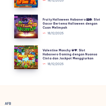
18/12/2025
Bertema
🔥:
Luar
Slot
Angkasa
Cuan
Fruity
Fruity Halloween Habanero 🎰🎃: Slot
Pembawa
Bertema
Halloween
Gacor Bertema Halloween dengan
Jackpot
Cuan Melimpah
Puzzle
Habanero
Besar!
18/12/2025
Unik
🎰
dari
🎃:
Habanero
Slot
Valentine
Valentine Monchy 💎💖: Slot
Gaming
Gacor
Monchy
Habanero Gaming dengan Nuansa
Cinta dan Jackpot Menggiurkan
Bertema
💎
18/12/2025
Halloween
💖:
dengan
Slot
Cuan
Habanero
Melimpah
Gaming
dengan
Nuansa
Cinta
AFB