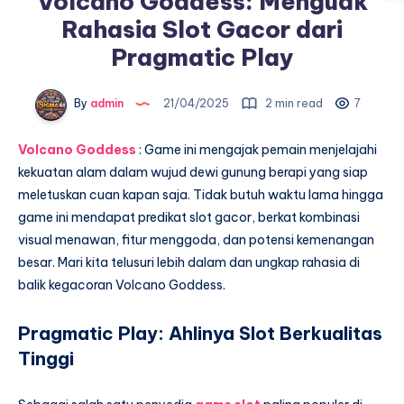
Volcano Goddess: Menguak
Rahasia Slot Gacor dari
Pragmatic Play
By
admin
21/04/2025
2 min read
7
Volcano Goddess
: Game ini mengajak pemain menjelajahi
kekuatan alam dalam wujud dewi gunung berapi yang siap
meletuskan cuan kapan saja. Tidak butuh waktu lama hingga
game ini mendapat predikat slot gacor, berkat kombinasi
visual menawan, fitur menggoda, dan potensi kemenangan
besar. Mari kita telusuri lebih dalam dan ungkap rahasia di
balik kegacoran Volcano Goddess.
Pragmatic Play: Ahlinya Slot Berkualitas
Tinggi