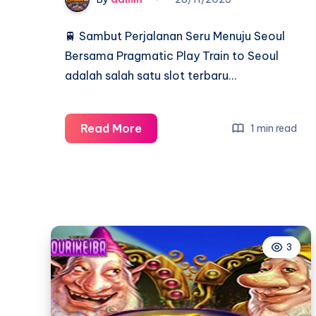
🚆 Sambut Perjalanan Seru Menuju Seoul
Bersama Pragmatic Play Train to Seoul
adalah salah satu slot terbaru…
Train
Read More
1 min read
to
Seoul
🎯:
Petualangan
Slot
Gacor
3
Pragmatic
Play
dengan