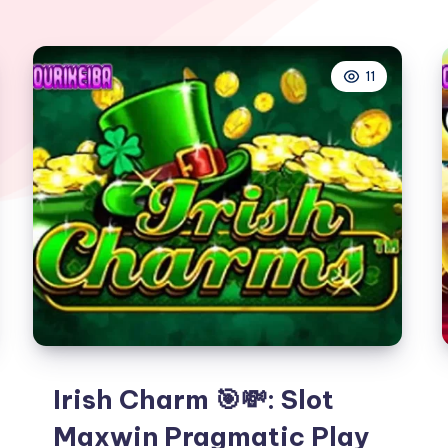
11
Irish Charm 🎯💸: Slot
Maxwin Pragmatic Play