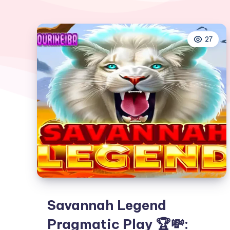
27
Savannah Legend
Pragmatic Play 🏆💸: