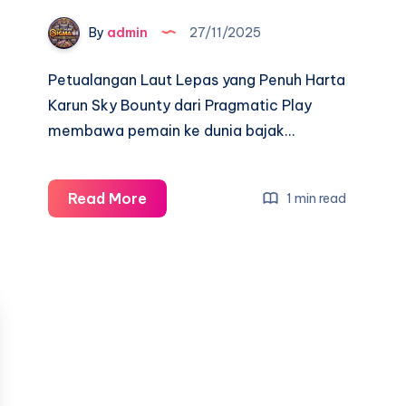
By
admin
27/11/2025
Petualangan Laut Lepas yang Penuh Harta
Karun Sky Bounty dari Pragmatic Play
membawa pemain ke dunia bajak…
Sky
Read More
1 min read
Bounty
⚓
💰:
Slot
Cuan
Bertema
Bajak
Laut