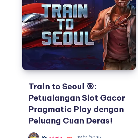
dengan
Bonus
dan
Jackpot
Menggiurkan!
Train to Seoul 🎯:
Petualangan Slot Gacor
Pragmatic Play dengan
Peluang Cuan Deras!
By
admin
28/11/2025