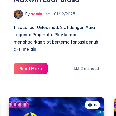
By
admin
01/12/2025
1. Excalibur Unleashed: Slot dengan Aura
Legenda Pragmatic Play kembali
menghadirkan slot bertema fantasi penuh
aksi melalui…
Excalibur
Read More
2 min read
Unleashed
🔱
💵:
Slot
Cuan
16
Bertema