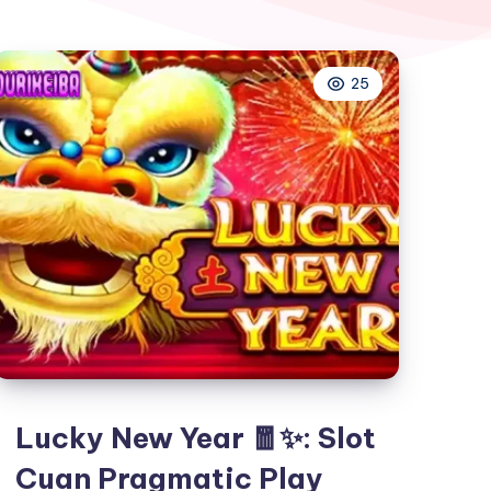
25
Lucky New Year 🧧✨: Slot
Cuan Pragmatic Play