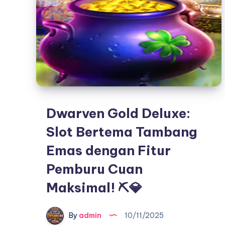
Peluang
Cuan
Deras!
Dwarven Gold Deluxe:
Slot Bertema Tambang
Emas dengan Fitur
Pemburu Cuan
Maksimal! ⛏️💎
By
admin
10/11/2025