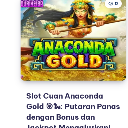
12
💸:
Slot
RTP
Gacor
untuk
Pecinta
Jackpot
Besar!
Slot Cuan Anaconda
Gold 🎯🐍: Putaran Panas
dengan Bonus dan
Jackpot Menggiurkan!