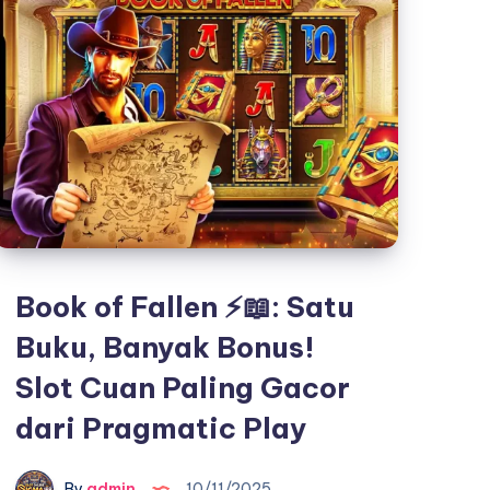
Bertema
Kemakmuran
dari
Pragmatic
Play
untuk
Pecinta
Maxwin!
Book of Fallen ⚡📖: Satu
Buku, Banyak Bonus!
Slot Cuan Paling Gacor
dari Pragmatic Play
By
admin
10/11/2025