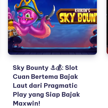
Ksatria
dengan
Potensi
Maxwin
Luar
Biasa
Sky Bounty ⚓💰: Slot
Cuan Bertema Bajak
Laut dari Pragmatic
Play yang Siap Bajak
Maxwin!