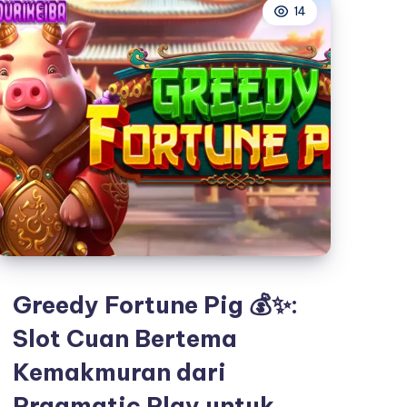
14
Slot
Cuan
Pragmatic
Play
Pembawa
Hoki
dan
Maxwin
Akhir
Tahun!
Greedy Fortune Pig 💰✨:
Slot Cuan Bertema
Kemakmuran dari
Pragmatic Play untuk