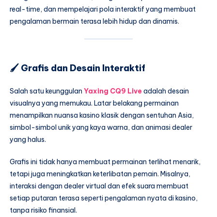
real-time, dan mempelajari pola interaktif yang membuat
pengalaman bermain terasa lebih hidup dan dinamis.
🖌️ Grafis dan Desain Interaktif
Salah satu keunggulan
Yaxing CQ9 Live
adalah desain
visualnya yang memukau. Latar belakang permainan
menampilkan nuansa kasino klasik dengan sentuhan Asia,
simbol-simbol unik yang kaya warna, dan animasi dealer
yang halus.
Grafis ini tidak hanya membuat permainan terlihat menarik,
tetapi juga meningkatkan keterlibatan pemain. Misalnya,
interaksi dengan dealer virtual dan efek suara membuat
setiap putaran terasa seperti pengalaman nyata di kasino,
tanpa risiko finansial.