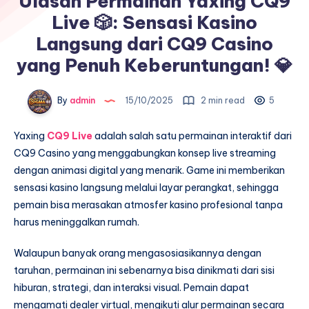
Ulasan Permainan Yaxing CQ9
Live 🎲: Sensasi Kasino
Langsung dari CQ9 Casino
yang Penuh Keberuntungan! 💎
By
admin
15/10/2025
2 min read
5
Yaxing
CQ9 Live
adalah salah satu permainan interaktif dari
CQ9 Casino yang menggabungkan konsep live streaming
dengan animasi digital yang menarik. Game ini memberikan
sensasi kasino langsung melalui layar perangkat, sehingga
pemain bisa merasakan atmosfer kasino profesional tanpa
harus meninggalkan rumah.
Walaupun banyak orang mengasosiasikannya dengan
taruhan, permainan ini sebenarnya bisa dinikmati dari sisi
hiburan, strategi, dan interaksi visual. Pemain dapat
mengamati dealer virtual, mengikuti alur permainan secara