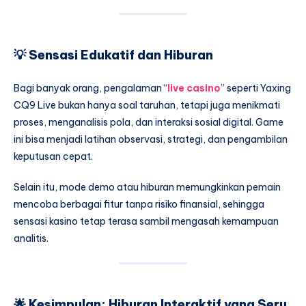
💡 Sensasi Edukatif dan Hiburan
Bagi banyak orang, pengalaman “
live casino
” seperti Yaxing
CQ9 Live bukan hanya soal taruhan, tetapi juga menikmati
proses, menganalisis pola, dan interaksi sosial digital. Game
ini bisa menjadi latihan observasi, strategi, dan pengambilan
keputusan cepat.
Selain itu, mode demo atau hiburan memungkinkan pemain
mencoba berbagai fitur tanpa risiko finansial, sehingga
sensasi kasino tetap terasa sambil mengasah kemampuan
analitis.
🌟 Kesimpulan: Hiburan Interaktif yang Seru