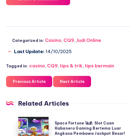
Casino
,
CQ9
,
Judi Online
Categorized in:
Last Update:
14/10/2025
casino
,
CQ9
,
tips & trik
,
tips bermain
Tagged in:
Previous Article
Next Article
Related Articles
Space
Space Fortune 🚀💰: Slot Cuan
Fortune
Habanero Gaming Bertema Luar
Angkasa Pembawa Jackpot Besar!
🚀