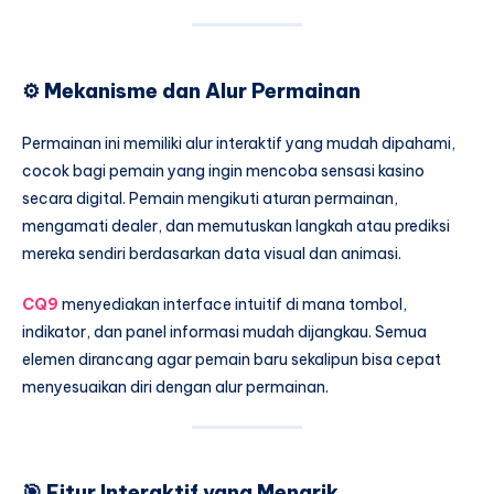
⚙️ Mekanisme dan Alur Permainan
Permainan ini memiliki alur interaktif yang mudah dipahami,
cocok bagi pemain yang ingin mencoba sensasi kasino
secara digital. Pemain mengikuti aturan permainan,
mengamati dealer, dan memutuskan langkah atau prediksi
mereka sendiri berdasarkan data visual dan animasi.
CQ9
menyediakan interface intuitif di mana tombol,
indikator, dan panel informasi mudah dijangkau. Semua
elemen dirancang agar pemain baru sekalipun bisa cepat
menyesuaikan diri dengan alur permainan.
🎯 Fitur Interaktif yang Menarik