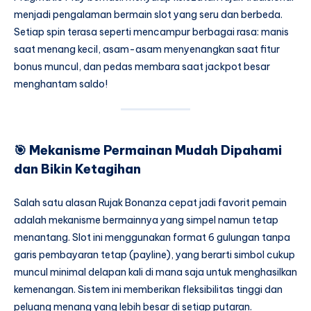
menjadi pengalaman bermain slot yang seru dan berbeda.
Setiap spin terasa seperti mencampur berbagai rasa: manis
saat menang kecil, asam-asam menyenangkan saat fitur
bonus muncul, dan pedas membara saat jackpot besar
menghantam saldo!
🎯 Mekanisme Permainan Mudah Dipahami
dan Bikin Ketagihan
Salah satu alasan Rujak Bonanza cepat jadi favorit pemain
adalah mekanisme bermainnya yang simpel namun tetap
menantang. Slot ini menggunakan format 6 gulungan tanpa
garis pembayaran tetap (payline), yang berarti simbol cukup
muncul minimal delapan kali di mana saja untuk menghasilkan
kemenangan. Sistem ini memberikan fleksibilitas tinggi dan
peluang menang yang lebih besar di setiap putaran.