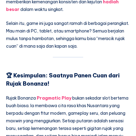
memberikan kemenangan konsisten dan kejutan
hadiah
besar
dalam waktu singkat.
Selain itu, game ini juga sangat ramah di berbagai perangkat.
Mau main di PC, tablet, atau smartphone? Semua berjalan
mulus tanpa hambatan, sehingga kamu bisa “meracik rujak
cuan” di mana saja dan kapan saja.
🏆 Kesimpulan: Saatnya Panen Cuan dari
Rujak Bonanza!
Rujak Bonanza
Pragmatic Play
bukan sekadar slot bertema
buah biasa. Ia membawa cita rasa khas Nusantara yang
berpadu dengan fitur modern, gameplay seru, dan peluang
maxwin yang menggiurkan. Setiap putaran adalah sensasi
baru, setiap kemenangan terasa seperti gigitan rujak yang