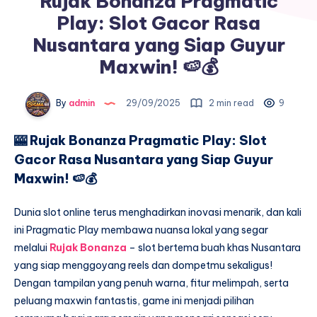
Rujak Bonanza Pragmatic
Play: Slot Gacor Rasa
Nusantara yang Siap Guyur
Maxwin! 🍉💰
By
admin
29/09/2025
2 min read
9
🎰 Rujak Bonanza Pragmatic Play: Slot
Gacor Rasa Nusantara yang Siap Guyur
Maxwin! 🍉💰
Dunia slot online terus menghadirkan inovasi menarik, dan kali
ini Pragmatic Play membawa nuansa lokal yang segar
melalui
Rujak Bonanza
– slot bertema buah khas Nusantara
yang siap menggoyang reels dan dompetmu sekaligus!
Dengan tampilan yang penuh warna, fitur melimpah, serta
peluang maxwin fantastis, game ini menjadi pilihan