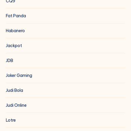
CQ9
Fat Panda
Habanero
Jackpot
JDB
Joker Gaming
Judi Bola
Judi Online
Lotre