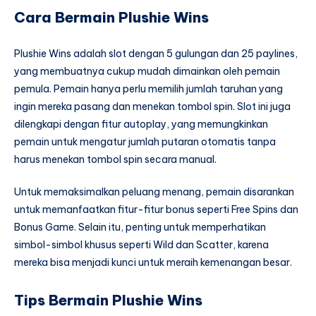
Cara Bermain Plushie Wins
Plushie Wins adalah slot dengan 5 gulungan dan 25 paylines,
yang membuatnya cukup mudah dimainkan oleh pemain
pemula. Pemain hanya perlu memilih jumlah taruhan yang
ingin mereka pasang dan menekan tombol spin. Slot ini juga
dilengkapi dengan fitur autoplay, yang memungkinkan
pemain untuk mengatur jumlah putaran otomatis tanpa
harus menekan tombol spin secara manual.
Untuk memaksimalkan peluang menang, pemain disarankan
untuk memanfaatkan fitur-fitur bonus seperti Free Spins dan
Bonus Game. Selain itu, penting untuk memperhatikan
simbol-simbol khusus seperti Wild dan Scatter, karena
mereka bisa menjadi kunci untuk meraih kemenangan besar.
Tips Bermain Plushie Wins