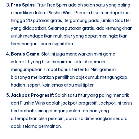
Free Spins
: Fitur Free Spins adalah salah satu yang paling
dinantikan dalam Plushie Wins. Pemain bisa mendapatkan
hingga 20 putaran gratis, tergantung pada jumlah Scatter
yang didapatkan. Selama putaran gratis, ada kemungkinan
untuk mendapatkan multiplier yang dapat meningkatkan
kemenangan secara signifikan.
Bonus Game
: Slot ini juga menawarkan mini game
interaktif yang bisa dimainkan setelah pemain
mengumpulkan simbol bonus tertentu. Mini game ini
biasanya melibatkan pemilihan objek untuk mengungkap
hadiah, seperti koin emas atau multiplier.
Jackpot Progresif
: Salah satu fitur yang paling menarik
dari Plushie Wins adalah jackpot progresif. Jackpot ini terus
bertambah seiring dengan jumlah taruhan yang
ditempatkan oleh pemain, dan bisa dimenangkan secara
acak selama permainan.