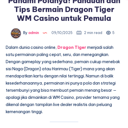
Pahami Polanya! Panduan dan
Tips Bermain Dragon Tiger
WM Casino untuk Pemula
By
admin
09/10/2025
2 min read
5
Dalam dunia casino online,
Dragon Tiger
menjadi salah
satu permainan paling cepat, seru, dan menegangkan.
Dengan gameplay yang sederhana, pemain cukup menebak
sisi Naga (Dragon) atau Harimau (Tiger) mana yang akan
mendapatkan kartu dengan nilai tertinggi. Namun di balik
kesederhanaannya, permainan ini punya pola dan strategi
tersembunyi yang bisa membuat pemain menang besar —
apalagi jika dimainkan di WM Casino, provider ternama yang
dikenal dengan tampilan live dealer realistis dan peluang
kemenangan tinggi.