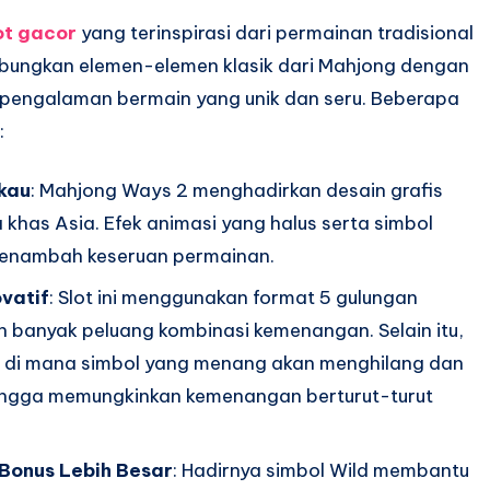
ot gacor
yang terinspirasi dari permainan tradisional
abungkan elemen-elemen klasik dari Mahjong dengan
pengalaman bermain yang unik dan seru. Beberapa
:
kau
: Mahjong Ways 2 menghadirkan desain grafis
 khas Asia. Efek animasi yang halus serta simbol
menambah keseruan permainan.
vatif
: Slot ini menggunakan format 5 gulungan
h banyak peluang kombinasi kemenangan. Selain itu,
s, di mana simbol yang menang akan menghilang dan
ehingga memungkinkan kemenangan berturut-turut
 Bonus Lebih Besar
: Hadirnya simbol Wild membantu