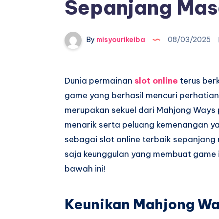
Sepanjang Mas
By
misyourikeiba
08/03/2025
Dunia permainan
slot online
terus ber
game yang berhasil mencuri perhatian
merupakan sekuel dari Mahjong Ways pe
menarik serta peluang kemenangan yan
sebagai slot online terbaik sepanjang
saja keunggulan yang membuat game in
bawah ini!
Keunikan Mahjong Wa