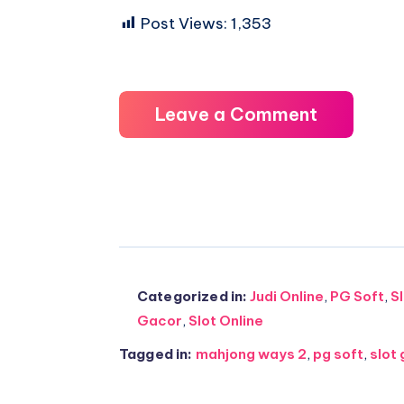
Post Views:
1,353
Leave a Comment
Categorized in:
Judi Online
,
PG Soft
,
S
Gacor
,
Slot Online
Tagged in:
mahjong ways 2
,
pg soft
,
slot