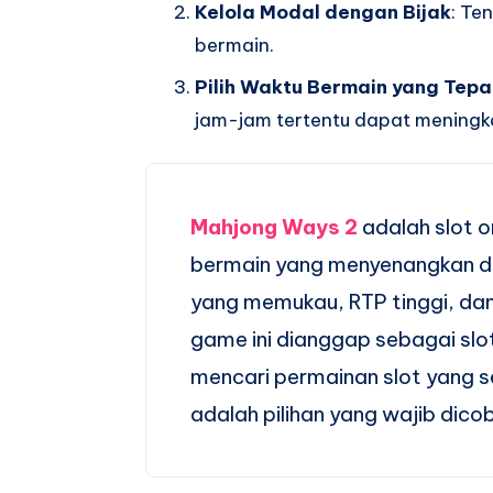
Kelola Modal dengan Bijak
: Te
bermain.
Pilih Waktu Bermain yang Tepa
jam-jam tertentu dapat mening
Mahjong Ways 2
adalah slot 
bermain yang menyenangkan den
yang memukau, RTP tinggi, dan
game ini dianggap sebagai slo
mencari permainan slot yang 
adalah pilihan yang wajib dico