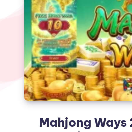
Mahjong Ways 2