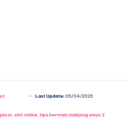
lot
Last Update:
05/04/2025
 gacor
,
slot online
,
tips bermain mahjong ways 2