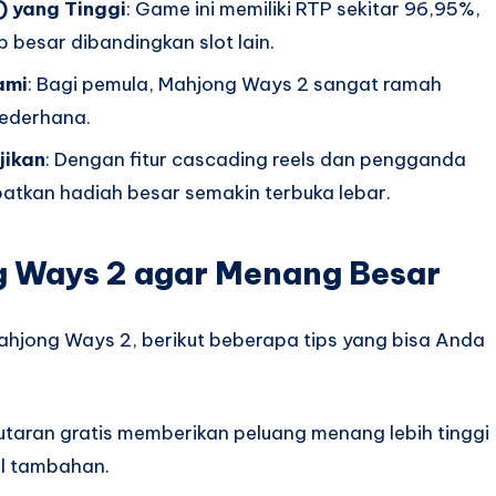
) yang Tinggi
: Game ini memiliki RTP sekitar 96,95%,
 besar dibandingkan slot lain.
ami
: Bagi pemula, Mahjong Ways 2 sangat ramah
sederhana.
jikan
: Dengan fitur cascading reels dan pengganda
kan hadiah besar semakin terbuka lebar.
g Ways 2 agar Menang Besar
hjong Ways 2, berikut beberapa tips yang bisa Anda
Putaran gratis memberikan peluang menang lebih tinggi
l tambahan.