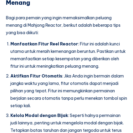
Menang
Bagi para pemain yang ingin memaksimalkan peluang
menang di Mahjong Reactor, berikut adalah beberapa tips
yang bisa diikuti:
Manfaatkan Fitur Reel Reactor
: Fitur ini adalah kunci
utama untuk meraih kemenangan beruntun. Pastikan untuk
memanfaatkan setiap kesempatan yang diberikan oleh
fitur ini untuk meningkatkan peluang menang.
Aktifkan Fitur Otomatis
: Jika Anda ingin bermain dalam
jangka waktu yang lama, fitur otomatis dapat menjadi
pilihan yang tepat. Fitur ini memungkinkan permainan
berjalan secara otomatis tanpa perlu menekan tombol spin
setiap kali.
Kelola Modal dengan Bijak
: Seperti halnya permainan
judi lainnya, penting untuk mengelola modal dengan bijak.
Tetapkan batas taruhan dan jangan tergoda untuk terus