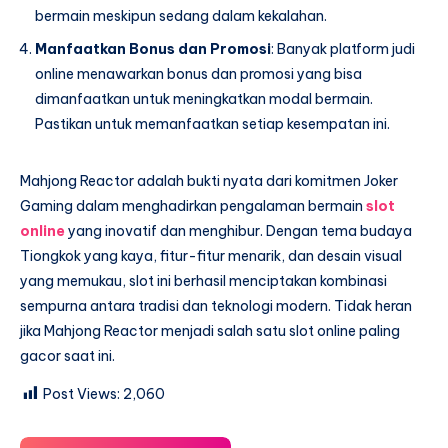
bermain meskipun sedang dalam kekalahan.
Manfaatkan Bonus dan Promosi
: Banyak platform judi
online menawarkan bonus dan promosi yang bisa
dimanfaatkan untuk meningkatkan modal bermain.
Pastikan untuk memanfaatkan setiap kesempatan ini.
Mahjong Reactor adalah bukti nyata dari komitmen Joker
Gaming dalam menghadirkan pengalaman bermain
slot
online
yang inovatif dan menghibur. Dengan tema budaya
Tiongkok yang kaya, fitur-fitur menarik, dan desain visual
yang memukau, slot ini berhasil menciptakan kombinasi
sempurna antara tradisi dan teknologi modern. Tidak heran
jika Mahjong Reactor menjadi salah satu slot online paling
gacor saat ini.
Post Views:
2,060