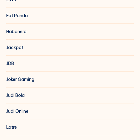
Fat Panda
Habanero
Jackpot
JDB
Joker Gaming
Judi Bola
Judi Online
Lotre