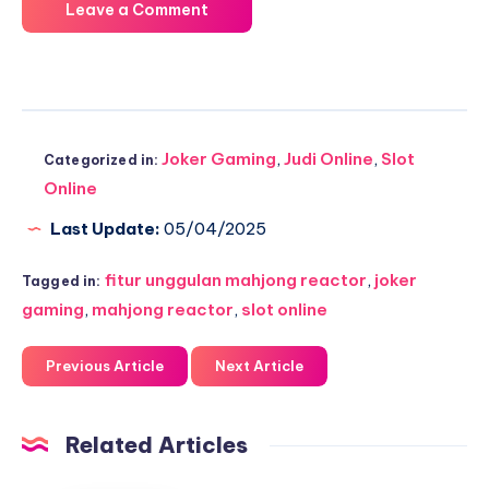
Leave a Comment
Joker Gaming
,
Judi Online
,
Slot
Categorized in:
Online
Last Update:
05/04/2025
fitur unggulan mahjong reactor
,
joker
Tagged in:
gaming
,
mahjong reactor
,
slot online
Previous Article
Next Article
Related Articles