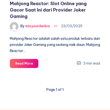
Mahjong Reactor: Slot Online yang
Gacor Saat Ini dari Provider Joker
Gaming
By
misyourikeiba
23/03/2025
Mahjong Reactor adalah salah satu produk terbaru dari
provider Joker Gaming yang sedang naik daun. Mahjong
Reactor…
Mahjong
3 min read
Read More
Reactor:
Slot
Online
yang
Page 1 of 1
Gacor
Saat
Ini
dari