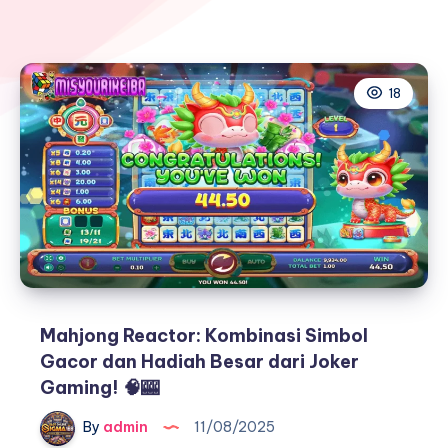
18
Mahjong Reactor: Kombinasi Simbol
Gacor dan Hadiah Besar dari Joker
Gaming! 🧠🎰
By
admin
11/08/2025