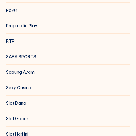
Poker
Pragmatic Play
RTP
SABA SPORTS
Sabung Ayam
Sexy Casino
Slot Dana
Slot Gacor
Slot Hari ini