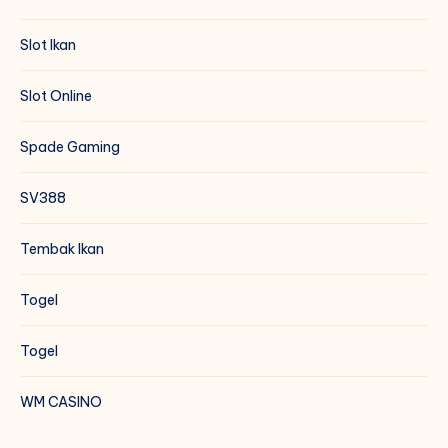
Slot Ikan
Slot Online
Spade Gaming
SV388
Tembak Ikan
Togel
Togel
WM CASINO