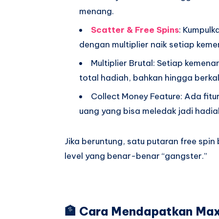
menang.
Scatter & Free Spins
: Kumpulk
dengan multiplier naik setiap kem
Multiplier Brutal: Setiap keme
total hadiah, bahkan hingga berkali-
Collect Money Feature: Ada fitu
uang yang bisa meledak jadi hadia
Jika beruntung, satu putaran free spi
level yang benar-benar “gangster.”
🏦 Cara Mendapatkan Maxw