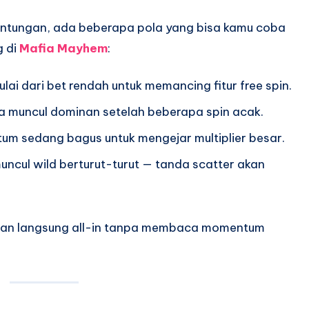
ntungan, ada beberapa pola yang bisa kamu coba
g di
Mafia Mayhem
:
i dari bet rendah untuk memancing fitur free spin.
ya muncul dominan setelah beberapa spin acak.
um sedang bagus untuk mengejar multiplier besar.
muncul wild berturut-turut — tanda scatter akan
angan langsung all-in tanpa membaca momentum