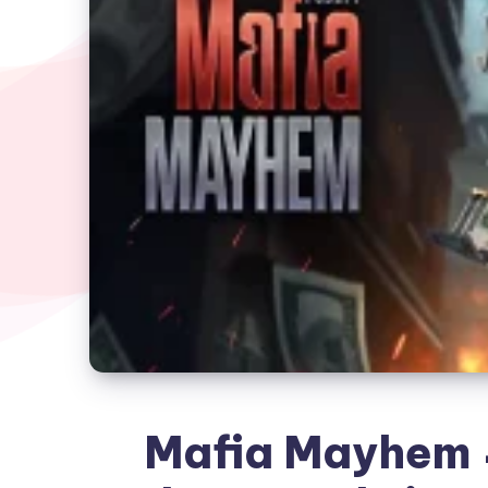
Mafia Mayhem 