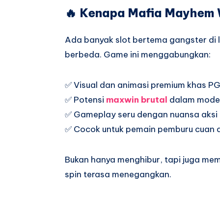
🔥 Kenapa Mafia Mayhem 
Ada banyak slot bertema gangster di 
berbeda. Game ini menggabungkan:
✅ Visual dan animasi premium khas P
✅ Potensi
maxwin brutal
dalam mode 
✅ Gameplay seru dengan nuansa aksi a
✅ Cocok untuk pemain pemburu cuan d
Bukan hanya menghibur, tapi juga m
spin terasa menegangkan.