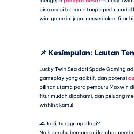
mengejar
jackpot besar
—Lucky Twin 
bisa mulai bermain tanpa perlu modal 
win, game ini juga menyediakan fitur 
📌 Kesimpulan: Lautan Te
Lucky Twin Sea dari Spade Gaming a
gameplay yang adiktif, dan potensi
cu
pilihan utama para pemburu Maxwin d
fitur mudah dipahami, dan peluang m
wishlist kamu!
🌊 Jadi, tunggu apa lagi?
Naik perahu bersama si kembar pembaw