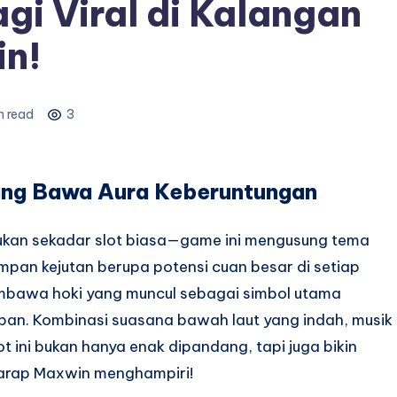
gi Viral di Kalangan
n!
n read
3
ang Bawa Aura Keberuntungan
kan sekadar slot biasa—game ini mengusung tema
pan kejutan berupa potensi cuan besar di setiap
mbawa hoki yang muncul sebagai simbol utama
an. Kombinasi suasana bawah laut yang indah, musik
t ini bukan hanya enak dipandang, tapi juga bikin
harap Maxwin menghampiri!