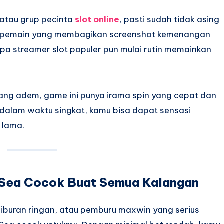
 atau grup pecinta
slot online
, pasti sudah tidak asing
k pemain yang membagikan screenshot kemenangan
apa streamer slot populer pun mulai rutin memainkan
ang adem, game ini punya irama spin yang cepat dan
, dalam waktu singkat, kamu bisa dapat sensasi
 lama.
n Sea Cocok Buat Semua Kalangan
hiburan ringan, atau pemburu maxwin yang serius