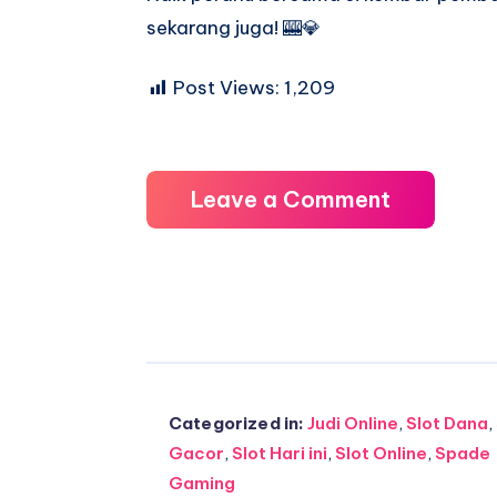
sekarang juga! 🎰💎
Post Views:
1,209
Leave a Comment
Categorized in:
Judi Online
,
Slot Dana
,
Gacor
,
Slot Hari ini
,
Slot Online
,
Spade
Gaming