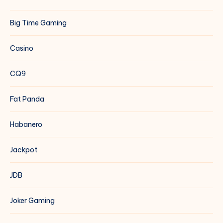
Big Time Gaming
Casino
CQ9
Fat Panda
Habanero
Jackpot
JDB
Joker Gaming