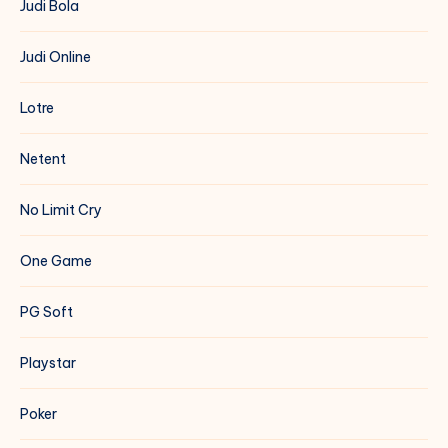
Judi Bola
Judi Online
Lotre
Netent
No Limit Cry
One Game
PG Soft
Playstar
Poker