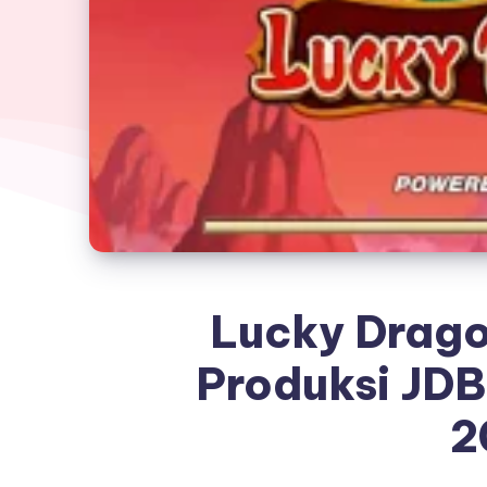
Lucky Dragon
Produksi JDB
2