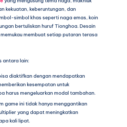
ne
yang mengusung tema naga, makhluk
gan kekuatan, keberuntungan, dan
mbol-simbol khas seperti naga emas, koin
lungan bertuliskan huruf Tionghoa. Desain
ng memukau membuat setiap putaran terasa
 antara lain:
 bisa diaktifkan dengan mendapatkan
ni memberikan kesempatan untuk
pa harus mengeluarkan modal tambahan.
lam game ini tidak hanya menggantikan
multiplier yang dapat meningkatkan
a kali lipat.