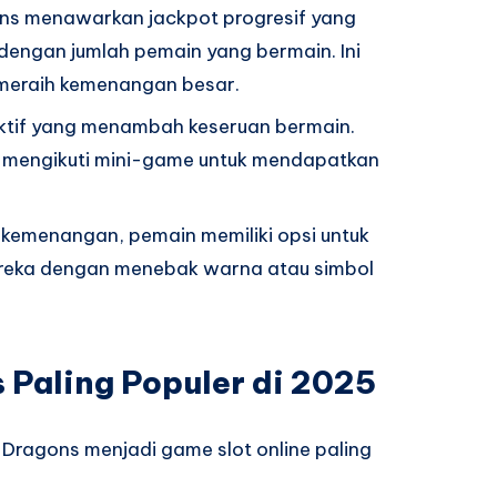
ons menawarkan jackpot progresif yang
 dengan jumlah pemain yang bermain. Ini
meraih kemenangan besar.
raktif yang menambah keseruan bermain.
u mengikuti mini-game untuk mendapatkan
p kemenangan, pemain memiliki opsi untuk
ka dengan menebak warna atau simbol
 Paling Populer di 2025
ragons menjadi game slot online paling