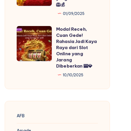
🦁💰
Emas
Slot
01/09/2025
Melimpah!
Menang
dengan
Modal Receh,
Modal
Roar
Cuan Gede!
Receh,
Naga
Rahasia Jadi Kaya
Cuan
Raya dari Slot
Emas
Online yang
Gede!
yang
Jarang
Rahasia
Bikin
Dibeberkan 🎰💎
Jadi
Sultan!
10/10/2025
Kaya
🦁
Raya
💰
dari
Slot
Online
AFB
yang
Jarang
Arcade