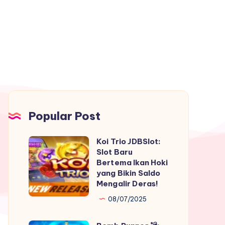
Popular Post
Koi Trio JDBSlot:
Koi
Slot Baru
Trio
Bertema Ikan Hoki
JDBSlot:
yang Bikin Saldo
Mengalir Deras!
Slot
Baru
08/07/2025
Bertema