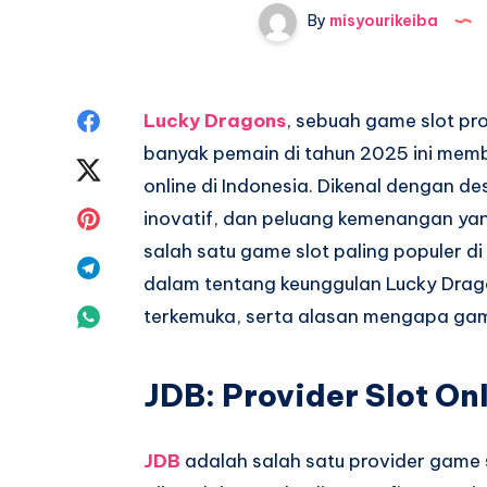
By
misyourikeiba
Share
Lucky Dragons
, sebuah game slot pr
banyak pemain di tahun 2025 ini memb
on
Share
online di Indonesia. Dikenal dengan de
Facebook
on
Share
inovatif, dan peluang kemenangan yan
salah satu game slot paling populer di t
Twitter
on
Share
dalam tentang keunggulan Lucky Drag
Pinterest
on
Share
terkemuka, serta alasan mengapa game 
Telegram
on
JDB: Provider Slot On
Whatsapp
JDB
adalah salah satu provider game s