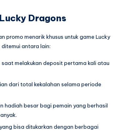
 Lucky Dragons
kan promo menarik khusus untuk game Lucky
itemui antara lain:
 saat melakukan deposit pertama kali atau
an dari total kekalahan selama periode
an hadiah besar bagi pemain yang berhasil
anyak.
as yang bisa ditukarkan dengan berbagai