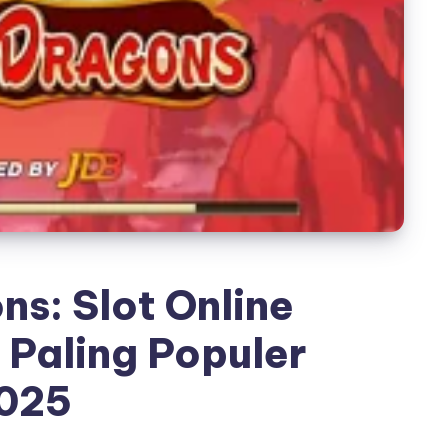
s: Slot Online
 Paling Populer
025