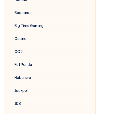
Dibeberkan
🎰
Baccarat
💎
Big Time Gaming
Casino
CQ9
Fat Panda
Habanero
Jackpot
JDB