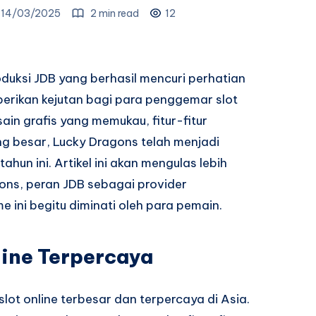
14/03/2025
2 min read
12
oduksi JDB yang berhasil mencuri perhatian
erikan kejutan bagi para penggemar slot
sain grafis yang memukau, fitur-fitur
g besar, Lucky Dragons telah menjadi
ahun ini. Artikel ini akan mengulas lebih
ons, peran JDB sebagai provider
ini begitu diminati oleh para pemain.
line Terpercaya
lot online terbesar dan terpercaya di Asia.