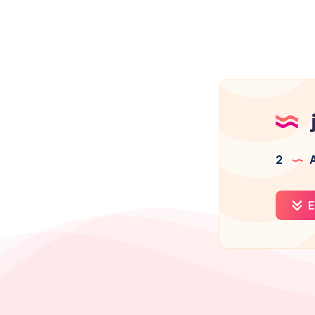
2
A
E