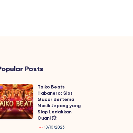
Popular Posts
Taiko Beats
aiko
Habanero: Slot
eats
Gacor Bertema
abanero:
Musik Jepang yang
Siap Ledakkan
lot
Cuan! 💥
Gacor
18/10/2025
Bertema