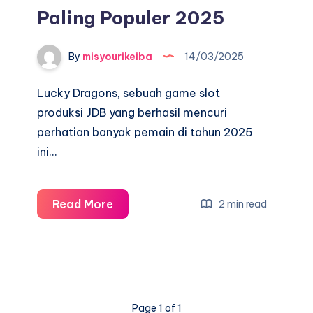
Paling Populer 2025
By
misyourikeiba
14/03/2025
Lucky Dragons, sebuah game slot
produksi JDB yang berhasil mencuri
perhatian banyak pemain di tahun 2025
ini…
Lucky
Read More
2 min read
Dragons:
Slot
Online
Produksi
JDB
Page 1 of 1