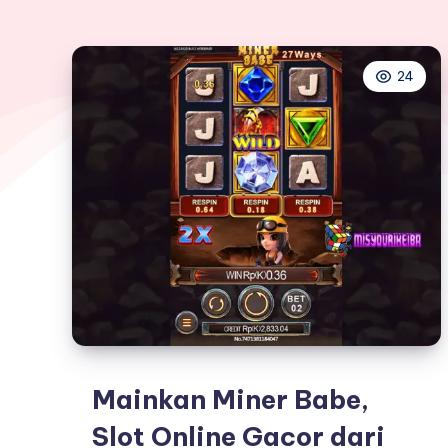
24
Mainkan Miner Babe,
Slot Online Gacor dari