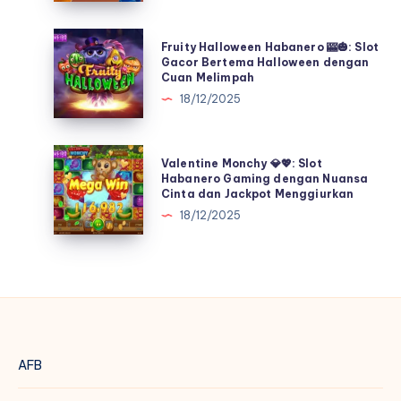
Luar
Slot
Angkasa
Cuan
Fruity
Fruity Halloween Habanero 🎰🎃: Slot
Pembawa
Bertema
Halloween
Gacor Bertema Halloween dengan
Jackpot
Cuan Melimpah
Puzzle
Habanero
Besar!
18/12/2025
Unik
🎰
dari
🎃:
Habanero
Slot
Valentine
Valentine Monchy 💎💖: Slot
Gaming
Gacor
Monchy
Habanero Gaming dengan Nuansa
Cinta dan Jackpot Menggiurkan
Bertema
💎
18/12/2025
Halloween
💖:
dengan
Slot
Cuan
Habanero
Melimpah
Gaming
dengan
Nuansa
Cinta
AFB
dan