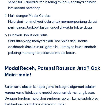
sebentar. Tapi kalau fitur sering muncul, saatnya naikkan
bet secara bertahap.
Main dengan Modal Cerdas
Mulai dari nominal kecil dulu untuk memperpanjang durasi
permainan. Jackpot bisa muncul di waktu tak terduga.
Gunakan Bonus dari Situs
Cari situs yang menyediakan Free Spins atau bonus
cashback khusus untuk game ini. Lumayan buat tambah
peluang menang tanpa keluar modal besar.
Modal Receh, Potensi Ratusan Juta? Gak
Main-main!
Salah satu alasan kenapa game ini begitu digemari adalah
karena kamu tidak perlu modal besar untuk menang besar.
Dengan taruhan mulai dari seribuan rupiah, kamu sudah bisa
ikut berburu harta karun bersama Jack.