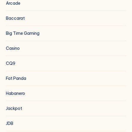
Jackpot
Arcade
Menggiurkan
Baccarat
Big Time Gaming
Casino
CQ9
Fat Panda
Habanero
Jackpot
JDB