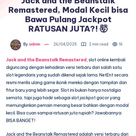
Jack and the Beanstalk
Remastered, Modal Kecil bisa
Bawa Pulang Jackpot
RATUSAN JUTA?! 🤯
By
admin
26/04/2025
2 min read
16
Jack and the Beanstalk Remastered
, slot online kembali
diguncang dengan kehadiran versi terbaru dari salah satu
slot legendaris yang sudah dikenal sejak lama. NetEnt secara
resmi merilis ulang game ikonik mereka dengan tampilan dan
fitur baru yang lebih segar. Slot ini bukan hanya nostalgia
semata, tapi juga hadir sebagai slot jackpot gacor yang
memungkinkan pemain menang besar bahkan dengan modal
kecil. Bisa cuan sampai ratusan juta rupiah? Jawabannya:
BISA BANGET!
Jack and the Beanstalk Remastered adalah versi terbaru dari