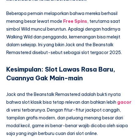
Beberapa pemain melaporkan bahwa mereka berhasil
menang besar lewat mode
Free Spins
, terutama saat
simbol Wild muncul beruntun. Apalagi dengan hadirnya
Walking Wild dan pengganda, kemenangan bisa melejit
dalam sekejap. Ini yang bikin Jack and the Beanstalk
Remastered disebut-sebut sebagai slot tergacor 2025.
Kesimpulan: Slot Lawas Rasa Baru,
Cuannya Gak Main-main
Jack and the Beanstalk Remastered adalah bukti nyata
bahwa slot klasik bisa tetap relevan dan bahkan lebih
gacor
di versi terbarunya. Dengan fitur-fitur jackpot canggih,
tampilan grafis modern, dan peluang menang besar dari
modal kecil, game ini benar-benar wajib dicoba oleh siapa
saja yang ingin berburu cuan dari slot online.