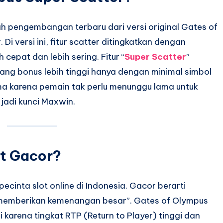
h pengembangan terbaru dari versi original Gates of
Di versi ini, fitur scatter ditingkatkan dengan
cepat dan lebih sering. Fitur “
Super Scatter
”
g bonus lebih tinggi hanya dengan minimal simbol
utama karena pemain tak perlu menunggu lama untuk
adi kunci Maxwin.
ut Gacor?
ecinta slot online di Indonesia. Gacor berarti
 memberikan kemenangan besar”. Gates of Olympus
 karena tingkat RTP (Return to Player) tinggi dan