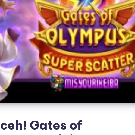
ceh! Gates of