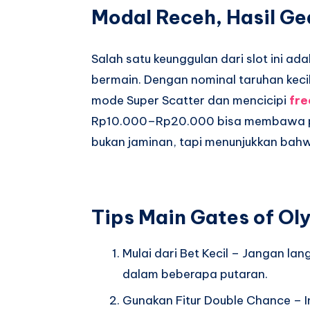
Modal Receh, Hasil Ge
Salah satu keunggulan dari slot ini a
bermain. Dengan nominal taruhan keci
mode Super Scatter dan mencicipi
fre
Rp10.000–Rp20.000 bisa membawa pula
bukan jaminan, tapi menunjukkan bah
Tips Main Gates of Ol
Mulai dari Bet Kecil – Jangan la
dalam beberapa putaran.
Gunakan Fitur Double Chance – I