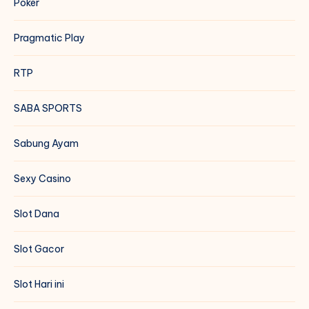
Poker
Pragmatic Play
RTP
SABA SPORTS
Sabung Ayam
Sexy Casino
Slot Dana
Slot Gacor
Slot Hari ini