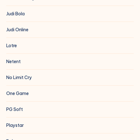
Judi Bola
Judi Online
Lotre
Netent
No Limit Cry
One Game
PG Soft
Playstar