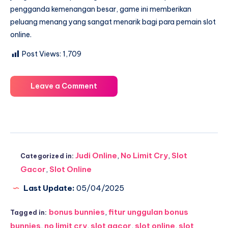
pengganda kemenangan besar, game ini memberikan
peluang menang yang sangat menarik bagi para pemain slot
online.
Post Views:
1,709
Leave a Comment
Judi Online
,
No Limit Cry
,
Slot
Categorized in:
Gacor
,
Slot Online
Last Update:
05/04/2025
bonus bunnies
,
fitur unggulan bonus
Tagged in:
bunnies
,
no limit cry
,
slot gacor
,
slot online
,
slot