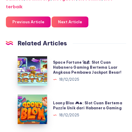
terbaik
Previous Article
Next Article
Related Articles
Space
Space Fortune 🚀💰: Slot Cuan
Fortune
Habanero Gaming Bertema Luar
Angkasa Pembawa Jackpot Besar!
🚀
18/12/2025
💰:
Slot
Cuan
Loony
Loony Blox 🎮🔥: Slot Cuan Bertema
Habanero
Blox
Puzzle Unik dari Habanero Gaming
Gaming
🎮
18/12/2025
Bertema
🔥:
Luar
Slot