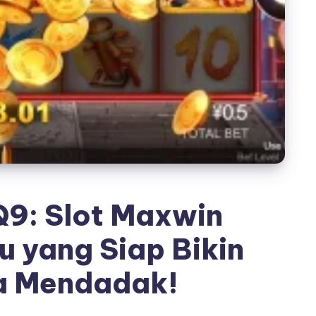
9: Slot Maxwin
 yang Siap Bikin
a Mendadak!