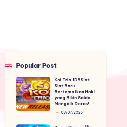
Popular Post
Koi Trio JDBSlot:
Koi
Slot Baru
Trio
Bertema Ikan Hoki
JDBSlot:
yang Bikin Saldo
Mengalir Deras!
Slot
Baru
08/07/2025
Bertema