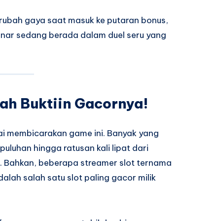
rubah gaya saat masuk ke putaran bonus,
ar sedang berada dalam duel seru yang
ah Buktiin Gacornya!
mai membicarakan game ini. Banyak yang
uhan hingga ratusan kali lipat dari
n. Bahkan, beberapa streamer slot ternama
ah salah satu slot paling gacor milik