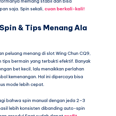
erformanya memang stabil dan bisa
n saja. Spin sekali,
cuan berkali-kali!
a Spin & Tips Menang Ala
n peluang menang di slot Wing Chun CQ9,
tips bermain yang terbukti efektif. Banyak
gan bet kecil, lalu menaikkan perlahan
bol kemenangan. Hal ini dipercaya bisa
us mode lebih cepat.
bagi bahwa spin manual dengan jeda 2–3
asil lebih konsisten dibanding auto-spin
ngan greedy! Saat sudah dapat
profit