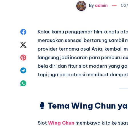
By
admin
02/
Share
Kalau kamu penggemar film kungfu atau 
merasakan sensasi bertarung sambil
on
Share
provider ternama asal Asia, kembali m
Facebook
on
Share
langsung jadi incaran para pemburu c
bela diri dan fitur slot modern yang 
Twitter
on
Share
tapi juga berpotensi membuat dompet
Pinterest
on
Share
Telegram
on
🥊 Tema Wing Chun ya
Whatsapp
Slot
Wing Chun
membawa kita ke suasa