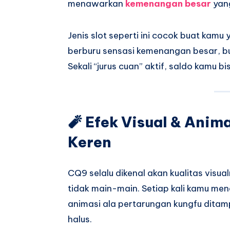
menawarkan
kemenangan besar
yang
Jenis slot seperti ini cocok buat kam
berburu sensasi kemenangan besar, b
Sekali “jurus cuan” aktif, saldo kamu bi
🧨 Efek Visual & Anim
Keren
CQ9 selalu dikenal akan kualitas visua
tidak main-main. Setiap kali kamu me
animasi ala pertarungan kungfu ditam
halus.