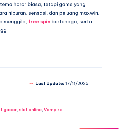
rtema horor biasa, tetapi game yang
a hiburan, sensasi, dan peluang maxwin.
ld menggila,
free spin
bertenaga, serta
ngg
Last Update:
17/11/2025
ot gacor
,
slot online
,
Vampire