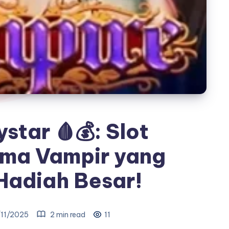
star 🩸💰: Slot
ma Vampir yang
Hadiah Besar!
/11/2025
2 min read
11