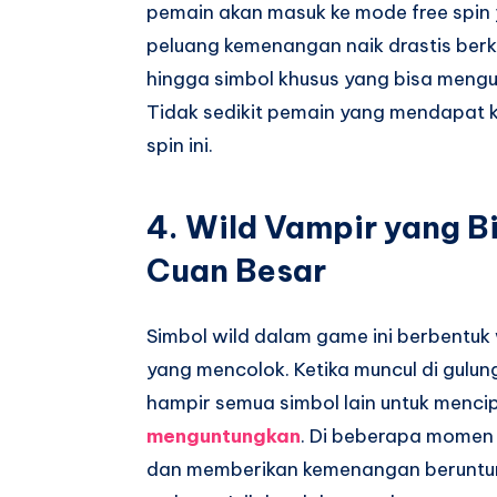
pemain akan masuk ke mode free spin y
peluang kemenangan naik drastis berk
hingga simbol khusus yang bisa mengu
Tidak sedikit pemain yang mendapat kem
spin ini.
4. Wild Vampir yang B
Cuan Besar
Simbol wild dalam game ini berbentu
yang mencolok. Ketika muncul di gulu
hampir semua simbol lain untuk menci
menguntungkan
. Di beberapa momen l
dan memberikan kemenangan beruntun