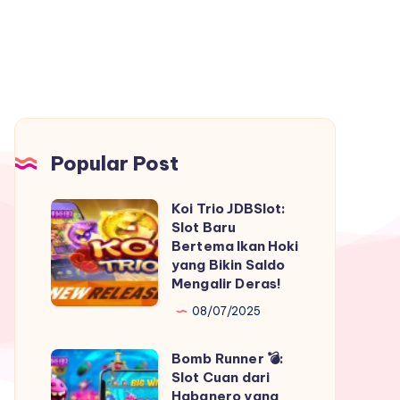
Popular Post
Koi Trio JDBSlot:
Koi
Slot Baru
Trio
Bertema Ikan Hoki
JDBSlot:
yang Bikin Saldo
Mengalir Deras!
Slot
Baru
08/07/2025
Bertema
Bomb Runner 💣:
Ikan
Bomb
Slot Cuan dari
Hoki
Runner
Habanero yang