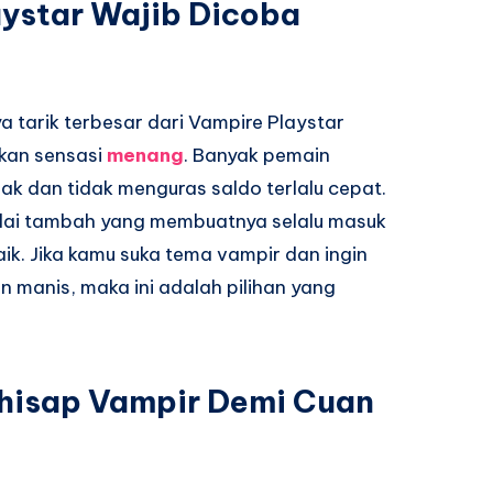
aystar Wajib Dicoba
ya tarik terbesar dari Vampire Playstar
kan sensasi
menang
. Banyak pemain
ak dan tidak menguras saldo terlalu cepat.
ilai tambah yang membuatnya selalu masuk
aik. Jika kamu suka tema vampir dan ingin
n manis, maka ini adalah pilihan yang
ihisap Vampir Demi Cuan