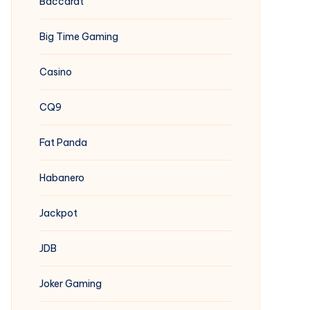
Baccarat
💎
Big Time Gaming
Casino
CQ9
Fat Panda
Habanero
Jackpot
JDB
Joker Gaming