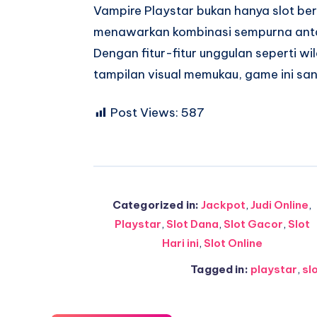
Vampire Playstar bukan hanya slot be
menawarkan kombinasi sempurna antar
Dengan fitur-fitur unggulan seperti wi
tampilan visual memukau, game ini sa
Post Views:
587
Categorized in:
Jackpot
,
Judi Online
,
Playstar
,
Slot Dana
,
Slot Gacor
,
Slot
Hari ini
,
Slot Online
Tagged in:
playstar
,
sl