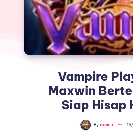
Vampire Play
Maxwin Berte
Siap Hisap 
By
admin
16