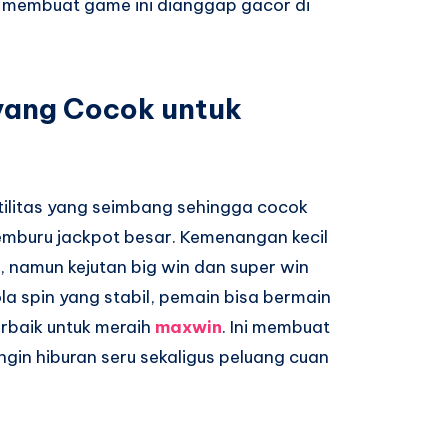
ng membuat game ini dianggap gacor di
 yang Cocok untuk
atilitas yang seimbang sehingga cocok
emburu jackpot besar. Kemenangan kecil
 namun kejutan big win dan super win
la spin yang stabil, pemain bisa bermain
rbaik untuk meraih
maxwin
. Ini membuat
gin hiburan seru sekaligus peluang cuan