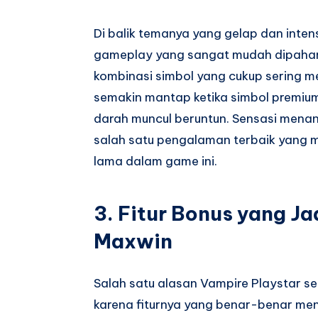
Di balik temanya yang gelap dan inte
gameplay yang sangat mudah dipahami
kombinasi simbol yang cukup sering 
semakin mantap ketika simbol premium
darah muncul beruntun. Sensasi menanti
salah satu pengalaman terbaik yang 
lama dalam game ini.
3. Fitur Bonus yang J
Maxwin
Salah satu alasan Vampire Playstar se
karena fiturnya yang benar-benar meng