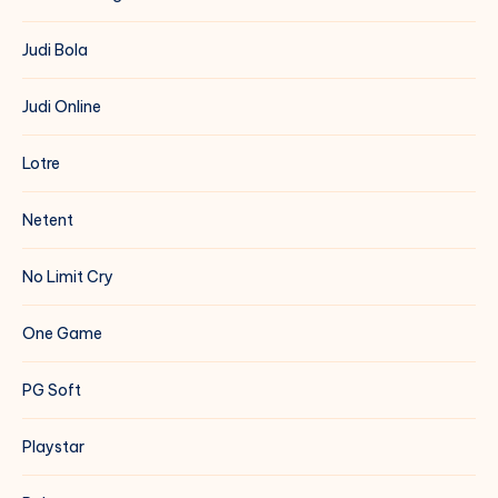
Judi Bola
Judi Online
Lotre
Netent
No Limit Cry
One Game
PG Soft
Playstar