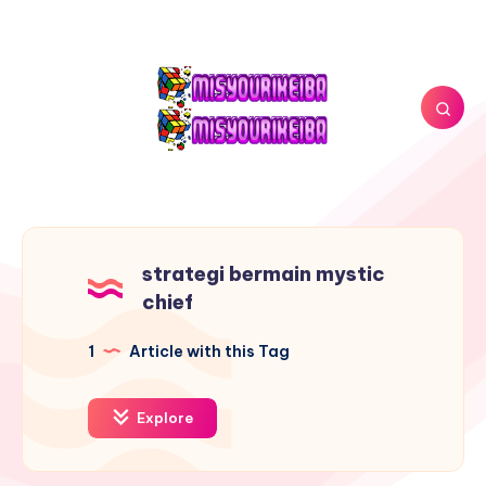
strategi bermain mystic
chief
1
Article with this Tag
Explore