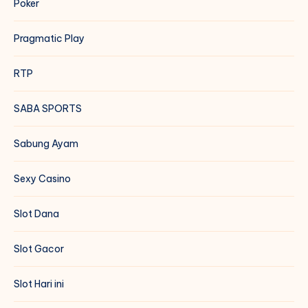
Poker
Pragmatic Play
RTP
SABA SPORTS
Sabung Ayam
Sexy Casino
Slot Dana
Slot Gacor
Slot Hari ini