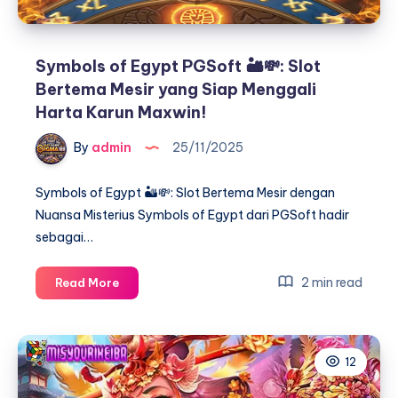
Maxwin
Besar!
Symbols of Egypt PGSoft 🏜️💸: Slot
Bertema Mesir yang Siap Menggali
Harta Karun Maxwin!
By
admin
25/11/2025
Symbols of Egypt 🏜️💸: Slot Bertema Mesir dengan
Nuansa Misterius Symbols of Egypt dari PGSoft hadir
sebagai…
Symbols
2 min read
Read More
of
Egypt
PGSoft
12
🏜️
💸: