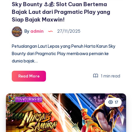
Sky Bounty ⚓💰: Slot Cuan Bertema
Bajak Laut dari Pragmatic Play yang
Siap Bajak Maxwin!
By
admin
27/11/2025
Petualangan Laut Lepas yang Penuh Harta Karun Sky
Bounty dari Pragmatic Play membawa pemain ke
dunia bajak…
Sky
1 min read
Read More
Bounty
⚓
💰:
17
Slot
Cuan
Bertema
Bajak
Laut