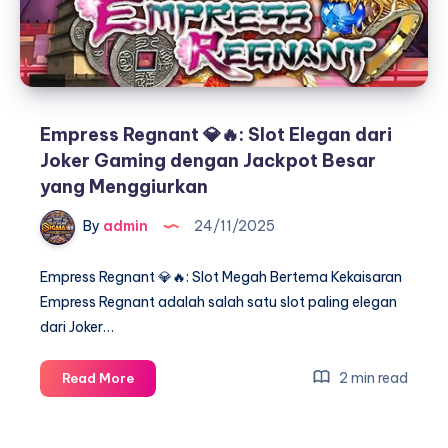
Gaming
dengan
Jackpot
Besar
Menanti!
Empress Regnant 💎🔥: Slot Elegan dari
Joker Gaming dengan Jackpot Besar
yang Menggiurkan
By
admin
24/11/2025
Empress Regnant 💎🔥: Slot Megah Bertema Kekaisaran
Empress Regnant adalah salah satu slot paling elegan
dari Joker…
Empress
2 min read
Read More
Regnant
💎
🔥: