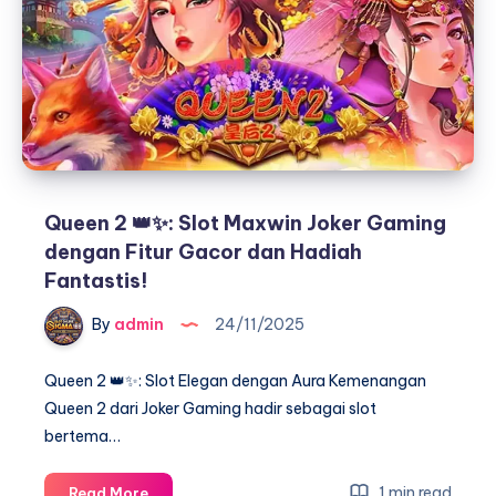
Slot
Bertema
Mesir
yang
Siap
Menggali
Harta
Karun
Maxwin!
Queen 2 👑✨: Slot Maxwin Joker Gaming
dengan Fitur Gacor dan Hadiah
Fantastis!
By
admin
24/11/2025
Queen 2 👑✨: Slot Elegan dengan Aura Kemenangan
Queen 2 dari Joker Gaming hadir sebagai slot
bertema…
Queen
1 min read
Read More