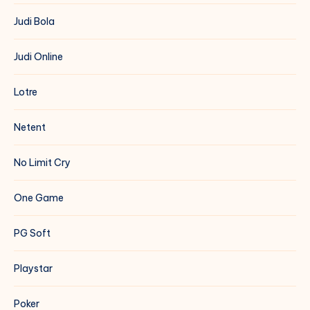
Judi Bola
Judi Online
Lotre
Netent
No Limit Cry
One Game
PG Soft
Playstar
Poker