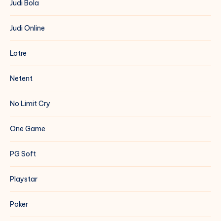
Judi Bola
Judi Online
Lotre
Netent
No Limit Cry
One Game
PG Soft
Playstar
Poker