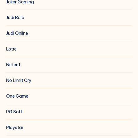
Joker Gaming
Judi Bola
Judi Online
Lotre
Netent
No Limit Cry
One Game
PG Soft
Playstar