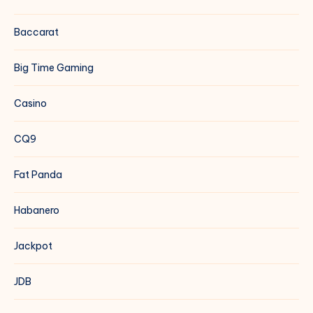
Baccarat
Big Time Gaming
Casino
CQ9
Fat Panda
Habanero
Jackpot
JDB