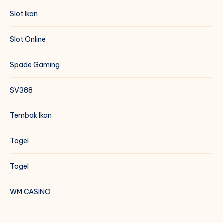
Slot Ikan
Slot Online
Spade Gaming
SV388
Tembak Ikan
Togel
Togel
WM CASINO