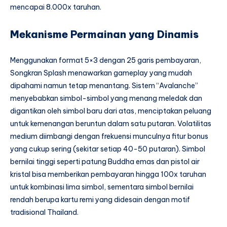
mencapai 8.000x taruhan.
Mekanisme Permainan yang Dinamis
Menggunakan format 5×3 dengan 25 garis pembayaran,
Songkran Splash menawarkan gameplay yang mudah
dipahami namun tetap menantang. Sistem “Avalanche”
menyebabkan simbol-simbol yang menang meledak dan
digantikan oleh simbol baru dari atas, menciptakan peluang
untuk kemenangan beruntun dalam satu putaran. Volatilitas
medium diimbangi dengan frekuensi munculnya fitur bonus
yang cukup sering (sekitar setiap 40-50 putaran). Simbol
bernilai tinggi seperti patung Buddha emas dan pistol air
kristal bisa memberikan pembayaran hingga 100x taruhan
untuk kombinasi lima simbol, sementara simbol bernilai
rendah berupa kartu remi yang didesain dengan motif
tradisional Thailand.