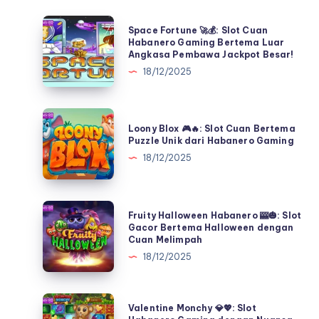
Space
Space Fortune 🚀💰: Slot Cuan
Fortune
Habanero Gaming Bertema Luar
Angkasa Pembawa Jackpot Besar!
🚀
18/12/2025
💰:
Slot
Cuan
Loony
Loony Blox 🎮🔥: Slot Cuan Bertema
Habanero
Blox
Puzzle Unik dari Habanero Gaming
Gaming
🎮
18/12/2025
Bertema
🔥:
Luar
Slot
Angkasa
Cuan
Fruity
Fruity Halloween Habanero 🎰🎃: Slot
Pembawa
Bertema
Halloween
Gacor Bertema Halloween dengan
Jackpot
Cuan Melimpah
Puzzle
Habanero
Besar!
18/12/2025
Unik
🎰
dari
🎃:
Habanero
Slot
Valentine
Valentine Monchy 💎💖: Slot
Gaming
Gacor