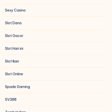
Sexy Casino
Slot Dana
Slot Gacor
Slot Hari ini
Slot Ikan
Slot Online
Spade Gaming
SV388