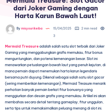
Mermaid Treasure: Slot Gacor
dari Joker Gaming dengan
Harta Karun Bawah Laut!
By
misyourikeiba
15/04/2025
2 min read
3
Mermaid Treasure
adalah salah satu slot terbaik dari Joker
Gaming yang menggabungkan grafis memukau, fitur bonus
menguntungkan, dan potensi kemenangan besar. Slot ini
menawarkan petualangan bawah laut yang penuh kejutan, di
mana pemain dapat menemukan harta karun legendaris
bersama putri duyung. Dikenal sebagai salah satu slot gacor
(sering memberikan kemenangan), Mermaid Treasure menarik
perhatian banyak pemain berkat fitur bonusnya yang
menggiurkan dan desain grafis yang memukau. Artikel ini akan
membahas secara detail tentang gameplay, fitur unggulan,
serta tips untuk memaksimalkan peluang menang di slot ini.