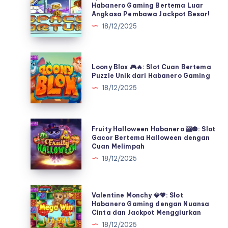
Fortune
Habanero Gaming Bertema Luar
Angkasa Pembawa Jackpot Besar!
🚀
18/12/2025
💰:
Slot
Cuan
Loony
Loony Blox 🎮🔥: Slot Cuan Bertema
Habanero
Blox
Puzzle Unik dari Habanero Gaming
Gaming
🎮
18/12/2025
Bertema
🔥:
Luar
Slot
Angkasa
Cuan
Fruity
Fruity Halloween Habanero 🎰🎃: Slot
Pembawa
Bertema
Halloween
Gacor Bertema Halloween dengan
Jackpot
Cuan Melimpah
Puzzle
Habanero
Besar!
18/12/2025
Unik
🎰
dari
🎃:
Habanero
Slot
Valentine
Valentine Monchy 💎💖: Slot
Gaming
Gacor
Monchy
Habanero Gaming dengan Nuansa
Cinta dan Jackpot Menggiurkan
Bertema
💎
18/12/2025
Halloween