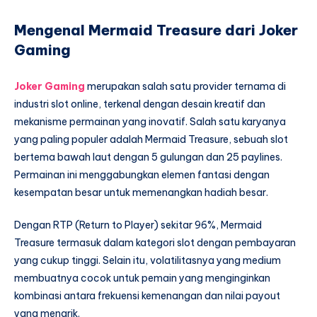
Mengenal Mermaid Treasure dari Joker
Gaming
Joker Gaming
merupakan salah satu provider ternama di
industri slot online, terkenal dengan desain kreatif dan
mekanisme permainan yang inovatif. Salah satu karyanya
yang paling populer adalah Mermaid Treasure, sebuah slot
bertema bawah laut dengan 5 gulungan dan 25 paylines.
Permainan ini menggabungkan elemen fantasi dengan
kesempatan besar untuk memenangkan hadiah besar.
Dengan RTP (Return to Player) sekitar 96%, Mermaid
Treasure termasuk dalam kategori slot dengan pembayaran
yang cukup tinggi. Selain itu, volatilitasnya yang medium
membuatnya cocok untuk pemain yang menginginkan
kombinasi antara frekuensi kemenangan dan nilai payout
yang menarik.