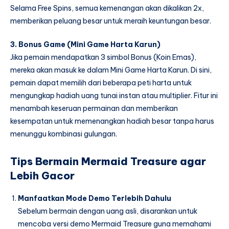
Selama Free Spins, semua kemenangan akan dikalikan 2x,
memberikan peluang besar untuk meraih keuntungan besar.
3. Bonus Game (Mini Game Harta Karun)
Jika pemain mendapatkan 3 simbol Bonus (Koin Emas),
mereka akan masuk ke dalam Mini Game Harta Karun. Di sini,
pemain dapat memilih dari beberapa peti harta untuk
mengungkap hadiah uang tunai instan atau multiplier. Fitur ini
menambah keseruan permainan dan memberikan
kesempatan untuk memenangkan hadiah besar tanpa harus
menunggu kombinasi gulungan.
Tips Bermain Mermaid Treasure agar
Lebih Gacor
Manfaatkan Mode Demo Terlebih Dahulu
Sebelum bermain dengan uang asli, disarankan untuk
mencoba versi demo Mermaid Treasure guna memahami