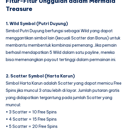
Fitur-Fitur Unggulan dalam Mermaid
Treasure
1.
Wild Symbol (Putri Duyung)
Simbol Putri Duyung berfungsi sebagai Wild yang dapat
menggantikan simbol lain (kecuali Scatter dan Bonus) untuk
membantu membentuk kombinasi pemenang. Jika pemain
berhasil mendapatkan 5 Wild dalam satu payline, mereka
bisa memenangkan payout tertinggi dalam permainan ini.
2. Scatter Symbol (Harta Karun)
Simbol Harta Karun adalah Scatter yang dapat memicu Free
Spins jika muncul 3 atau lebih di layar. Jumlah putaran gratis
yang didapatkan tergantung pada jumlah Scatter yang
muncul:
• 3 Scatter = 10 Free Spins
• 4 Scatter = 15 Free Spins
• 5 Scatter = 20 Free Spins