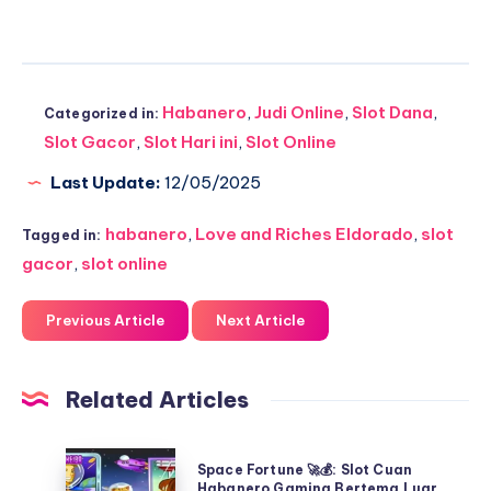
Habanero
,
Judi Online
,
Slot Dana
,
Categorized in:
Slot Gacor
,
Slot Hari ini
,
Slot Online
Last Update:
12/05/2025
habanero
,
Love and Riches Eldorado
,
slot
Tagged in:
gacor
,
slot online
Previous Article
Next Article
Related Articles
Space
Space Fortune 🚀💰: Slot Cuan
Fortune
Habanero Gaming Bertema Luar