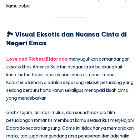
kamu coba.
🏞️ Visual Eksotis dan Nuansa Cinta di
Negeri Emas
Love and Riches: Eldorado
menyuguhkan pemandangan
eksotis khas Amerika Selatan dengan latar belakang kuil
kuno, hutan tropis, dan kilauan emas di mana-mana.
Karakter utamanya adalah sepasang kekasih petualang yang
sedang berburu harta karun sekaligus menapaki kisah cinta
yang mendebarkan.
Grafik tajam, animasi mulus, dan soundtrack ala film
petualangan romantis membuat kamu serasa ikut menjelajahi
Eldorado secara langsung. Game ini tidak hanya memanjakan
mata, tapi juga mengundang rasa penasaran dan adrenalin