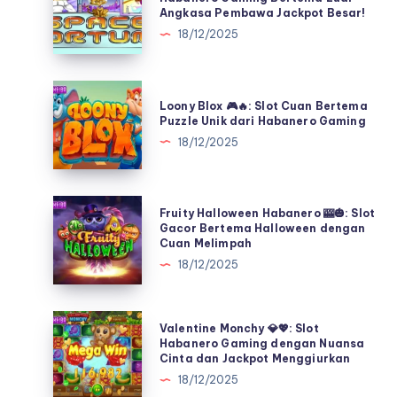
Angkasa Pembawa Jackpot Besar!
🚀
18/12/2025
💰:
Slot
Cuan
Loony
Loony Blox 🎮🔥: Slot Cuan Bertema
Habanero
Blox
Puzzle Unik dari Habanero Gaming
Gaming
🎮
18/12/2025
Bertema
🔥:
Luar
Slot
Angkasa
Cuan
Fruity
Fruity Halloween Habanero 🎰🎃: Slot
Pembawa
Bertema
Halloween
Gacor Bertema Halloween dengan
Jackpot
Cuan Melimpah
Puzzle
Habanero
Besar!
18/12/2025
Unik
🎰
dari
🎃:
Habanero
Slot
Valentine
Valentine Monchy 💎💖: Slot
Gaming
Gacor
Monchy
Habanero Gaming dengan Nuansa
Cinta dan Jackpot Menggiurkan
Bertema
💎
18/12/2025
Halloween
💖: