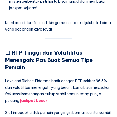
misteri berbentuk peti harta bisa muncul dan membuka
jackpot kejutan!
Kombinasi fitur-fitur ini bikin game ini cocok dijuluki slot cinta
yang gacor dan kaya raya!
📊 RTP Tinggi dan Volatilitas
Menengah: Pas Buat Semua Tipe
Pemain
Love and Riches: Eldorado hadir dengan RTP sekitar 96.8%
dan volatilitas menengah, yang berarti kamu bisa merasakan
frekuensi kemenangan cukup stabil namun tetap punya
peluang
jackpot besar
.
Slot ini cocok untuk pemain yang ingin bermain santai sambil