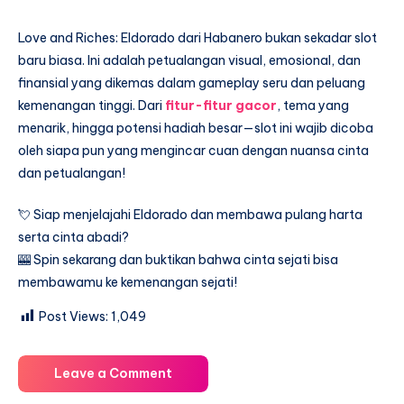
Love and Riches: Eldorado dari Habanero bukan sekadar slot
baru biasa. Ini adalah petualangan visual, emosional, dan
finansial yang dikemas dalam gameplay seru dan peluang
kemenangan tinggi. Dari
fitur-fitur gacor
, tema yang
menarik, hingga potensi hadiah besar—slot ini wajib dicoba
oleh siapa pun yang mengincar cuan dengan nuansa cinta
dan petualangan!
💘 Siap menjelajahi Eldorado dan membawa pulang harta
serta cinta abadi?
🎰 Spin sekarang dan buktikan bahwa cinta sejati bisa
membawamu ke kemenangan sejati!
Post Views:
1,049
Leave a Comment