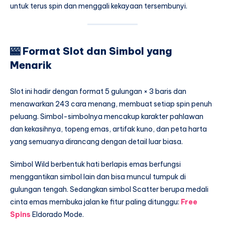
untuk terus spin dan menggali kekayaan tersembunyi.
🎰 Format Slot dan Simbol yang
Menarik
Slot ini hadir dengan format 5 gulungan × 3 baris dan
menawarkan 243 cara menang, membuat setiap spin penuh
peluang. Simbol-simbolnya mencakup karakter pahlawan
dan kekasihnya, topeng emas, artifak kuno, dan peta harta
yang semuanya dirancang dengan detail luar biasa.
Simbol Wild berbentuk hati berlapis emas berfungsi
menggantikan simbol lain dan bisa muncul tumpuk di
gulungan tengah. Sedangkan simbol Scatter berupa medali
cinta emas membuka jalan ke fitur paling ditunggu:
Free
Spins
Eldorado Mode.