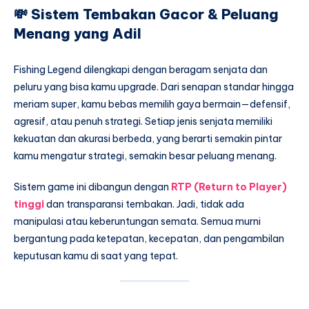
💸 Sistem Tembakan Gacor & Peluang
Menang yang Adil
Fishing Legend dilengkapi dengan beragam senjata dan
peluru yang bisa kamu upgrade. Dari senapan standar hingga
meriam super, kamu bebas memilih gaya bermain—defensif,
agresif, atau penuh strategi. Setiap jenis senjata memiliki
kekuatan dan akurasi berbeda, yang berarti semakin pintar
kamu mengatur strategi, semakin besar peluang menang.
Sistem game ini dibangun dengan
RTP (Return to Player)
tinggi
dan transparansi tembakan. Jadi, tidak ada
manipulasi atau keberuntungan semata. Semua murni
bergantung pada ketepatan, kecepatan, dan pengambilan
keputusan kamu di saat yang tepat.