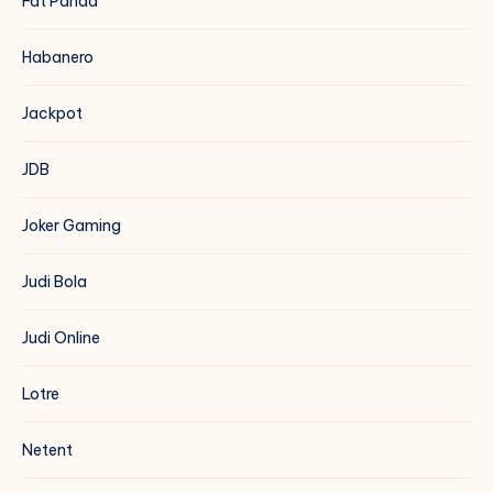
Fat Panda
Habanero
Jackpot
JDB
Joker Gaming
Judi Bola
Judi Online
Lotre
Netent