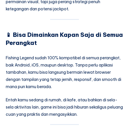
permainan visual, tapi juga perang strategi penuh
ketegangan dan potensi jackpot.
📱 Bisa Dimainkan Kapan Saja di Semua
Perangkat
Fishing Legend sudah 100% kompatibel di semua perangkat,
baik Android, iOS, maupun desktop. Tanpa perlu aplikasi
tambahan, kamu bisa langsung bermain lewat browser
dengan tampilan yang tetap jernih, responsif, dan smooth di
mana pun kamu berada.
Entah kamu sedang di rumah, di kafe, atau bahkan di sela-
sela aktivitas lain, game ini bisa jadi hiburan sekaligus peluang
cuan yang praktis dan mengasyikkan.