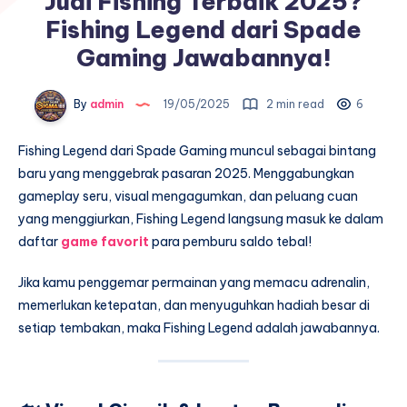
Judi Fishing Terbaik 2025?
Fishing Legend dari Spade
Gaming Jawabannya!
By
admin
19/05/2025
2 min read
6
Fishing Legend dari Spade Gaming muncul sebagai bintang
baru yang menggebrak pasaran 2025. Menggabungkan
gameplay seru, visual mengagumkan, dan peluang cuan
yang menggiurkan, Fishing Legend langsung masuk ke dalam
daftar
game favorit
para pemburu saldo tebal!
Jika kamu penggemar permainan yang memacu adrenalin,
memerlukan ketepatan, dan menyuguhkan hadiah besar di
setiap tembakan, maka Fishing Legend adalah jawabannya.