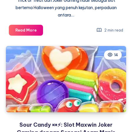
Trick or Treat dari Joker Gaming hadir sebagai slot
bertema Halloween yang penuh kejutan, perpaduan
antara…
Trick
Read More
2 min read
or
Treat
🎰
14
🍬:
Slot
Bertema
Horor
Manis
dari
Joker
Gaming
Pembawa
Jackpot
Sour Candy 🍬⚡: Slot Maxwin Joker
Besar!