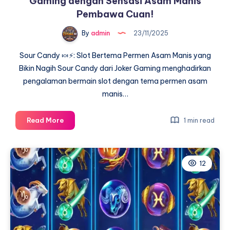
Gaming dengan Sensasi Asam Manis
Pembawa Cuan!
By
admin
23/11/2025
Sour Candy 🍬⚡: Slot Bertema Permen Asam Manis yang
Bikin Nagih Sour Candy dari Joker Gaming menghadirkan
pengalaman bermain slot dengan tema permen asam
manis…
Sour
Read More
1 min read
Candy
🍬
⚡:
12
Slot
Maxwin
Joker
Gaming
dengan
Sensasi