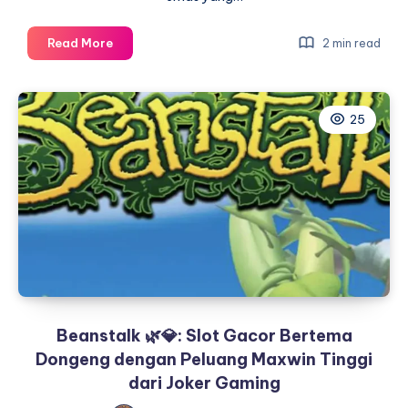
Golden
Read More
2 min read
Dragon
🐉
✨:
25
Slot
Maxwin
Joker
Gaming
dengan
Hadiah
Emas
Melimpah!
Beanstalk 🌿💎: Slot Gacor Bertema
Dongeng dengan Peluang Maxwin Tinggi
dari Joker Gaming