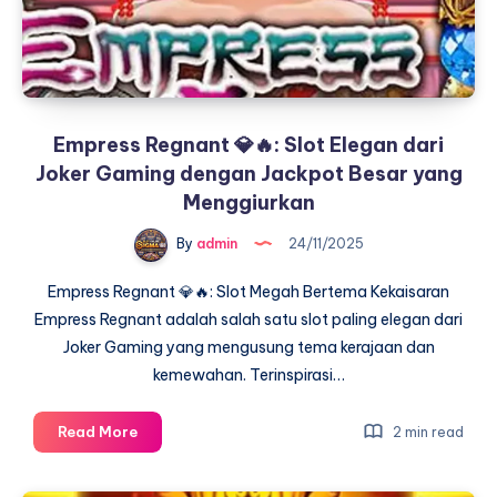
Gaming
dengan
Jackpot
Besar
Menanti!
Empress Regnant 💎🔥: Slot Elegan dari
Joker Gaming dengan Jackpot Besar yang
Menggiurkan
By
admin
24/11/2025
Empress Regnant 💎🔥: Slot Megah Bertema Kekaisaran
Empress Regnant adalah salah satu slot paling elegan dari
Joker Gaming yang mengusung tema kerajaan dan
kemewahan. Terinspirasi…
Empress
Read More
2 min read
Regnant
💎