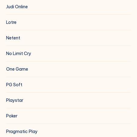
Judi Online
Lotre
Netent
No Limit Cry
One Game
PG Soft
Playstar
Poker
Pragmatic Play