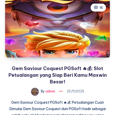
⚡
14
🗿:
Game
PGSoft
Bertema
Totem
yang
Siap
Kasih
Cuan
Deras!
Gem Saviour Coquest PGSoft 🔥💰: Slot
Petualangan yang Siap Beri Kamu Maxwin
Besar!
By
admin
25/11/2025
Gem Saviour Coquest PGSoft 🔥💰: Petualangan Cuan
Dimulai Gem Saviour Coquest dari PGSoft hadir sebagai