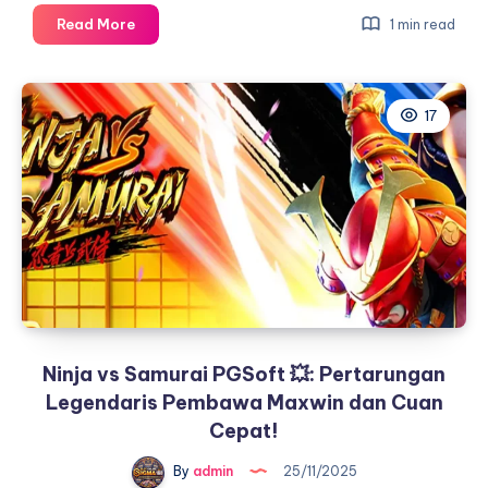
Sky
Read More
1 min read
Bounty
⚓
💰:
17
Slot
Cuan
Bertema
Bajak
Laut
dari
Pragmatic
Play
yang
Siap
Ninja vs Samurai PGSoft 💥: Pertarungan
Bajak
Legendaris Pembawa Maxwin dan Cuan
Maxwin!
Cepat!
By
admin
25/11/2025