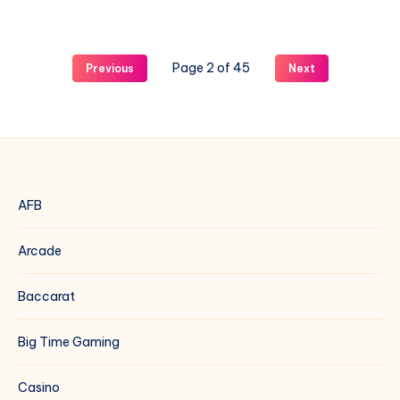
🔥:
Slot
Bertema
Page 2 of 45
Previous
Next
Aksi
dengan
Bonus
Seru
dan
Peluang
Jackpot
AFB
Fantastis!
Arcade
Baccarat
Big Time Gaming
Casino