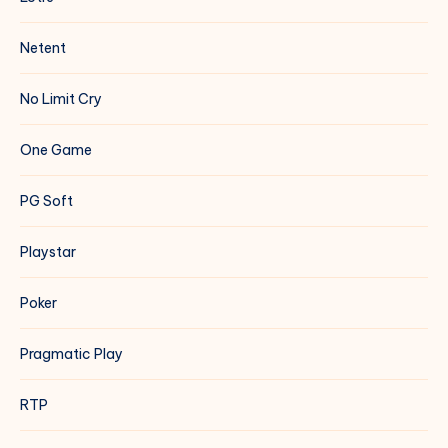
Netent
No Limit Cry
One Game
PG Soft
Playstar
Poker
Pragmatic Play
RTP