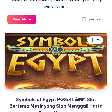
salah satu slot bertema petualangan paling seru yang
pernah dirilis….
Gem
Read More
2 min read
Saviour
Coquest
PGSoft
25
🔥
💰:
Slot
Petualangan
yang
Siap
Beri
Kamu
Maxwin
Besar!
Symbols of Egypt PGSoft 🏜️💸: Slot
Bertema Mesir yang Siap Menggali Harta