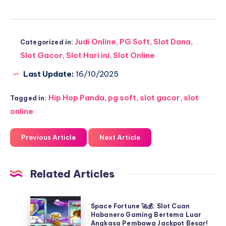
Judi Online
,
PG Soft
,
Slot Dana
,
Categorized in:
Slot Gacor
,
Slot Hari ini
,
Slot Online
Last Update:
16/10/2025
Hip Hop Panda
,
pg soft
,
slot gacor
,
slot
Tagged in:
online
Previous Article
Next Article
Related Articles
Space
Space Fortune 🚀💰: Slot Cuan
Fortune
Habanero Gaming Bertema Luar
Angkasa Pembawa Jackpot Besar!