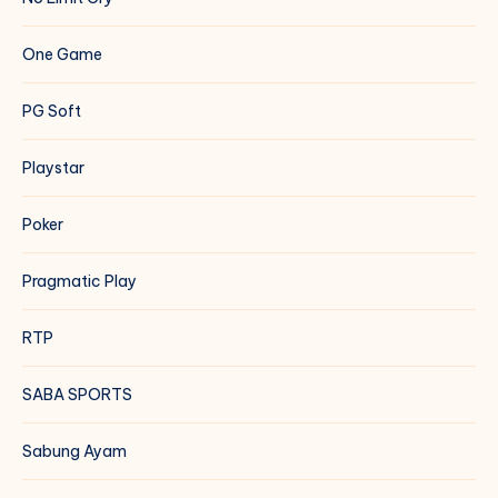
One Game
PG Soft
Playstar
Poker
Pragmatic Play
RTP
SABA SPORTS
Sabung Ayam