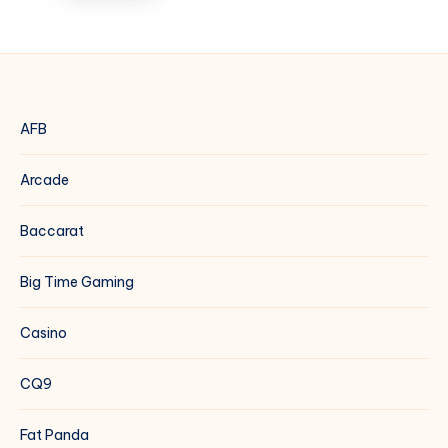
Cuan
Habanero
Melimpah
Gaming
dengan
Nuansa
Cinta
AFB
dan
Jackpot
Arcade
Menggiurkan
Baccarat
Big Time Gaming
Casino
CQ9
Fat Panda