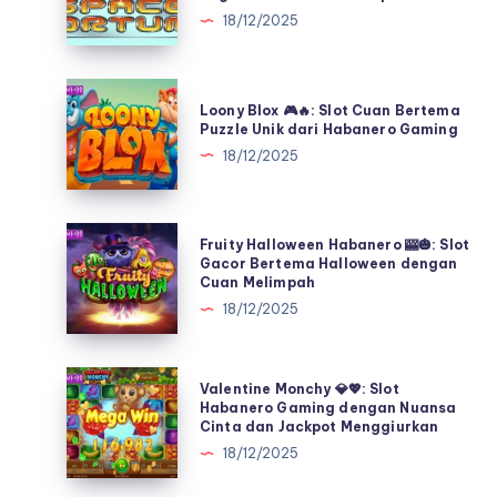
🚀
18/12/2025
💰:
Slot
Cuan
Loony
Loony Blox 🎮🔥: Slot Cuan Bertema
Habanero
Blox
Puzzle Unik dari Habanero Gaming
Gaming
🎮
18/12/2025
Bertema
🔥:
Luar
Slot
Angkasa
Cuan
Fruity
Fruity Halloween Habanero 🎰🎃: Slot
Pembawa
Bertema
Halloween
Gacor Bertema Halloween dengan
Jackpot
Cuan Melimpah
Puzzle
Habanero
Besar!
18/12/2025
Unik
🎰
dari
🎃:
Habanero
Slot
Valentine
Valentine Monchy 💎💖: Slot
Gaming
Gacor
Monchy
Habanero Gaming dengan Nuansa
Cinta dan Jackpot Menggiurkan
Bertema
💎
18/12/2025
Halloween
💖:
dengan
Slot