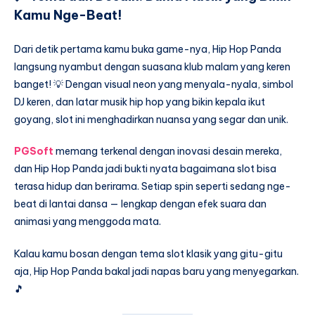
Kamu Nge-Beat!
Dari detik pertama kamu buka game-nya, Hip Hop Panda
langsung nyambut dengan suasana klub malam yang keren
banget! 💡 Dengan visual neon yang menyala-nyala, simbol
DJ keren, dan latar musik hip hop yang bikin kepala ikut
goyang, slot ini menghadirkan nuansa yang segar dan unik.
PGSoft
memang terkenal dengan inovasi desain mereka,
dan Hip Hop Panda jadi bukti nyata bagaimana slot bisa
terasa hidup dan berirama. Setiap spin seperti sedang nge-
beat di lantai dansa — lengkap dengan efek suara dan
animasi yang menggoda mata.
Kalau kamu bosan dengan tema slot klasik yang gitu-gitu
aja, Hip Hop Panda bakal jadi napas baru yang menyegarkan.
🎵