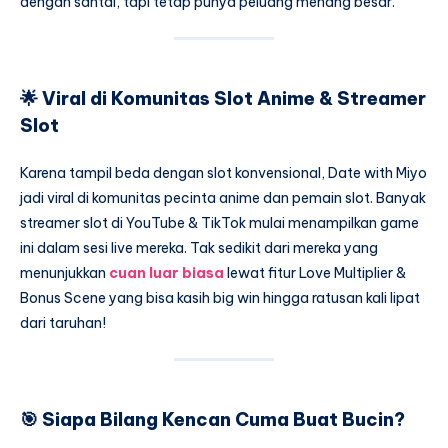
dengan santai, tapi tetap punya peluang menang besar.
🌟 Viral di Komunitas Slot Anime & Streamer
Slot
Karena tampil beda dengan slot konvensional, Date with Miyo
jadi viral di komunitas pecinta anime dan pemain slot. Banyak
streamer slot di YouTube & TikTok mulai menampilkan game
ini dalam sesi live mereka. Tak sedikit dari mereka yang
menunjukkan
cuan luar biasa
lewat fitur Love Multiplier &
Bonus Scene yang bisa kasih big win hingga ratusan kali lipat
dari taruhan!
🎯 Siapa Bilang Kencan Cuma Buat Bucin?