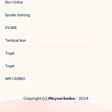
Slot Online
Spade Gaming
SV388
Tembak Ikan
Togel
Togel
WM CASINO
Copyright (c)
Misyourikeiba
- 2024