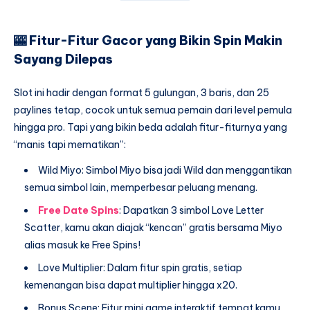
🎰 Fitur-Fitur Gacor yang Bikin Spin Makin
Sayang Dilepas
Slot ini hadir dengan format 5 gulungan, 3 baris, dan 25
paylines tetap, cocok untuk semua pemain dari level pemula
hingga pro. Tapi yang bikin beda adalah fitur-fiturnya yang
“manis tapi mematikan”:
Wild Miyo: Simbol Miyo bisa jadi Wild dan menggantikan
semua simbol lain, memperbesar peluang menang.
Free Date Spins
: Dapatkan 3 simbol Love Letter
Scatter, kamu akan diajak “kencan” gratis bersama Miyo
alias masuk ke Free Spins!
Love Multiplier: Dalam fitur spin gratis, setiap
kemenangan bisa dapat multiplier hingga x20.
Bonus Scene: Fitur mini game interaktif tempat kamu