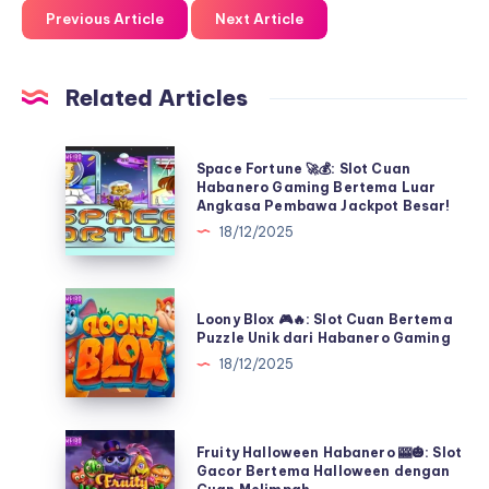
Previous Article
Next Article
Related Articles
Space
Space Fortune 🚀💰: Slot Cuan
Fortune
Habanero Gaming Bertema Luar
Angkasa Pembawa Jackpot Besar!
🚀
18/12/2025
💰:
Slot
Cuan
Loony
Loony Blox 🎮🔥: Slot Cuan Bertema
Habanero
Blox
Puzzle Unik dari Habanero Gaming
Gaming
🎮
18/12/2025
Bertema
🔥:
Luar
Slot
Angkasa
Cuan
Fruity
Fruity Halloween Habanero 🎰🎃: Slot
Pembawa
Bertema
Halloween
Gacor Bertema Halloween dengan
Jackpot