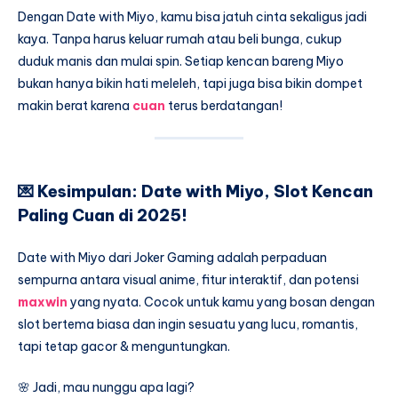
Dengan Date with Miyo, kamu bisa jatuh cinta sekaligus jadi
kaya. Tanpa harus keluar rumah atau beli bunga, cukup
duduk manis dan mulai spin. Setiap kencan bareng Miyo
bukan hanya bikin hati meleleh, tapi juga bisa bikin dompet
makin berat karena
cuan
terus berdatangan!
💌 Kesimpulan: Date with Miyo, Slot Kencan
Paling Cuan di 2025!
Date with Miyo dari Joker Gaming adalah perpaduan
sempurna antara visual anime, fitur interaktif, dan potensi
maxwin
yang nyata. Cocok untuk kamu yang bosan dengan
slot bertema biasa dan ingin sesuatu yang lucu, romantis,
tapi tetap gacor & menguntungkan.
🌸 Jadi, mau nunggu apa lagi?