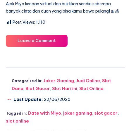
Ajak Miyo kencan virtual dan buktikan sendiri seberapa
banyak cinta dan cuan yang bisa kamu bawa pulang! 🎀💰
Post Views:
1,110
Leave a Comment
Joker Gaming
,
Judi Online
,
Slot
Categorized in:
Dana
,
Slot Gacor
,
Slot Hari ini
,
Slot Online
Last Update:
22/06/2025
Date with Miyo
,
joker gaming
,
slot gacor
,
Tagged in:
slot online