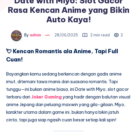
Date with Miyo: Slot Gacor
Rasa Kencan Anime yang Bikin
Auto Kaya!
By
admin
28/06/2025
2 min read
2
💘 Kencan Romantis ala Anime, Tapi Full
Cuan!
Bayangkan kamu sedang berkencan dengan gadis anime
imut, ditemani tawa manis dan suasana romantis. Tapi
tunggu—ini bukan anime biasa, ini Date with Miyo, slot gacor
terbaru dari
Joker Gaming
yang hadir dengan balutan visual
anime Jepang dan peluang maxwin yang gila-gilaan. Miyo,
karakter utama dalam game ini, bukan hanya bikin jatuh
cinta, tapi juga siap ngasih cuan besar setiap kali spin!