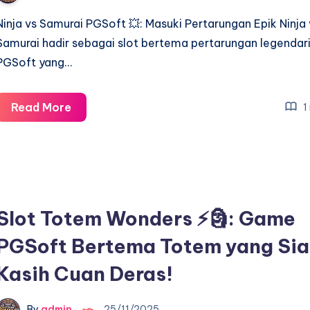
Play
yang
Ninja vs Samurai PGSoft 💥: Masuki Pertarungan Epik Ninja 
Siap
Samurai hadir sebagai slot bertema pertarungan legendari
Bajak
PGSoft yang…
Maxwin!
Ninja
Read More
1
vs
Samurai
PGSoft
💥:
Pertarungan
Slot Totem Wonders ⚡🗿: Game
Legendaris
PGSoft Bertema Totem yang Si
Pembawa
Maxwin
Kasih Cuan Deras!
dan
Cuan
By
admin
25/11/2025