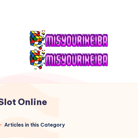
Slot Online
Articles in this Category