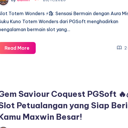
Cepat!
Slot Totem Wonders ⚡🗿: Sensasi Bermain dengan Aura Mis
Suku Kuno Totem Wonders dari PGSoft menghadirkan
pengalaman bermain slot yang…
Slot
Read More
2 
Totem
Wonders
⚡
🗿:
Game
Gem Saviour Coquest PGSoft 🔥
PGSoft
Slot Petualangan yang Siap Beri
Bertema
Totem
Kamu Maxwin Besar!
yang
Siap