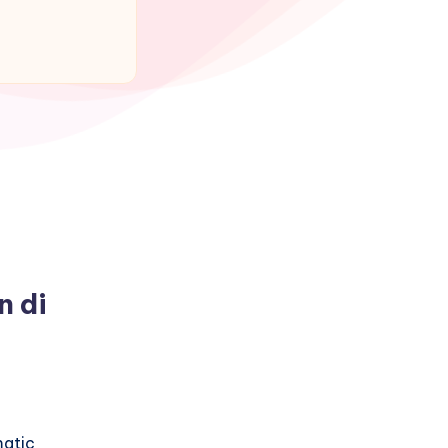
n di
matic