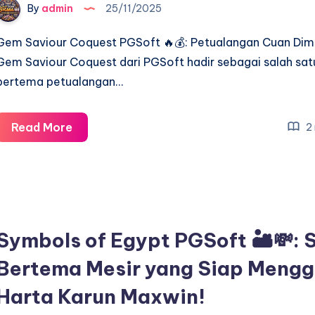
By
admin
25/11/2025
Kasih
Cuan
Gem Saviour Coquest PGSoft 🔥💰: Petualangan Cuan Dim
Deras!
Gem Saviour Coquest dari PGSoft hadir sebagai salah satu
bertema petualangan…
Gem
Read More
2 
Saviour
Coquest
PGSoft
🔥
💰:
Symbols of Egypt PGSoft 🏜️💸: S
Slot
Bertema Mesir yang Siap Mengg
Petualangan
yang
Harta Karun Maxwin!
Siap