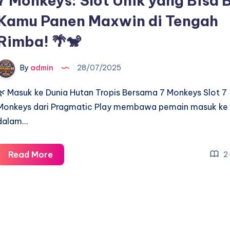
7 Monkeys: Slot Unik yang Bisa B
Anjing
Kamu Panen Maxwin di Tengah
Gede
yang
Rimba! 🌴🐒
Bikin
Cuan
By
admin
28/07/2025
Makin
Buas!
🌿 Masuk ke Dunia Hutan Tropis Bersama 7 Monkeys Slot 7
🐕
Monkeys dari Pragmatic Play membawa pemain masuk ke
💸
dalam…
7
Read More
2 
Monkeys:
Slot
Unik
yang
Bisa