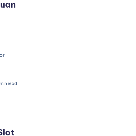
Cuan
or
min read
Slot