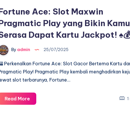
yang
Fortune Ace: Slot Maxwin
Ternyata
Pragmatic Play yang Bikin Kamu
Gacor
Parah!
Serasa Dapat Kartu Jackpot! ♠️
🍕
🎲
By
admin
25/07/2025
🎰 Perkenalkan Fortune Ace: Slot Gacor Bertema Kartu dar
Pragmatic Play! Pragmatic Play kembali menghadirkan kej
lewat slot terbarunya, Fortune…
Fortune
Read More
1
Ace:
Slot
Maxwin