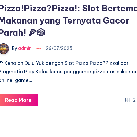
Buat
Pizza!Pizza?Pizza!: Slot Bertem
Kamu
Makanan yang Ternyata Gacor
yang
Suka
Parah! 🍕🎲
Cuan
Cepat
By
admin
26/07/2025
&
Seru
🍕 Kenalan Dulu Yuk dengan Slot Pizza!Pizza?Pizza! dari
🐟
Pragmatic Play Kalau kamu penggemar pizza dan suka mai
🎣
online, game…
Pizza!Pizza?
Read More
2 
Pizza!:
Slot
Bertema
Makanan