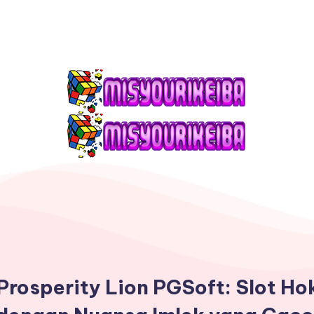
Prosperity Lion PGSoft: Slot Ho