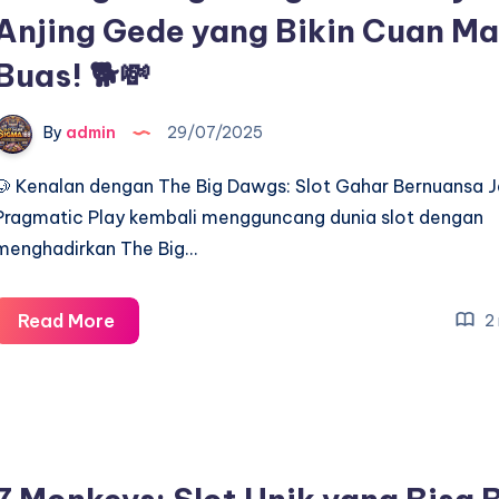
Anjing Gede yang Bikin Cuan Ma
yang
Bikin
Buas! 🐕💸
Kamu
Ngejar
By
admin
29/07/2025
Cuan
Tanpa
🐶 Kenalan dengan The Big Dawgs: Slot Gahar Bernuansa 
Lelah!
Pragmatic Play kembali mengguncang dunia slot dengan
💰
menghadirkan The Big…
🐔
The
Read More
2 
Big
Dawgs
Pragmatic
Play:
Slot