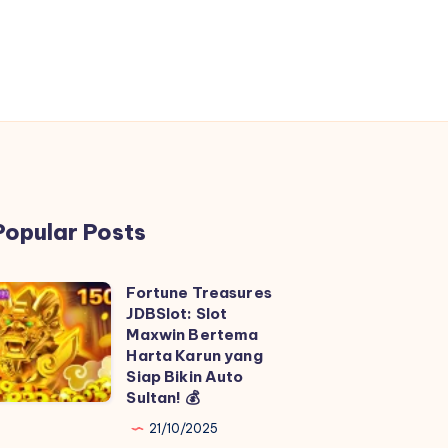
Popular Posts
Fortune Treasures
ortune
JDBSlot: Slot
reasures
Maxwin Bertema
DBSlot:
Harta Karun yang
Siap Bikin Auto
lot
Sultan! 💰
Maxwin
21/10/2025
Bertema