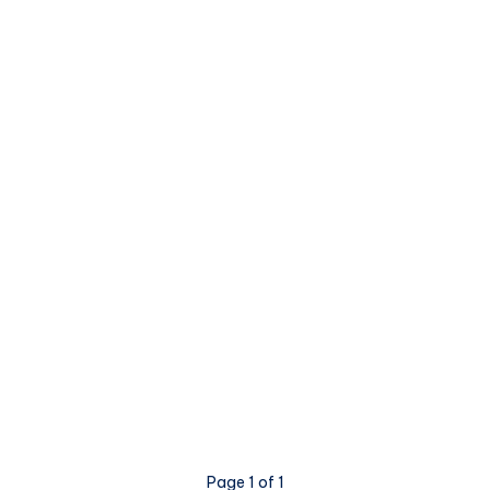
Page 1 of 1