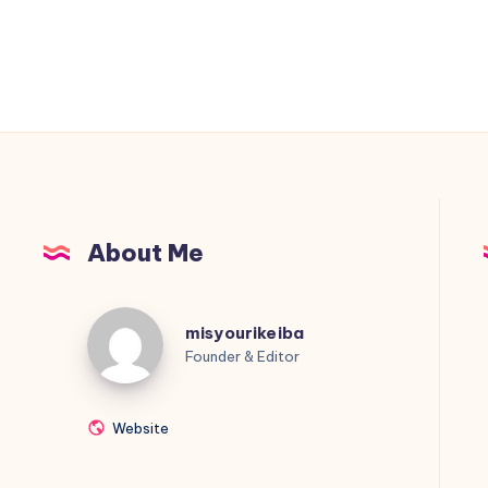
dari
Provider
Playstar
About Me
misyourikeiba
misyourikeiba
Founder & Editor
Website
Website