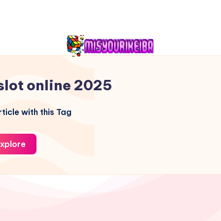
slot online 2025
ticle with this Tag
xplore