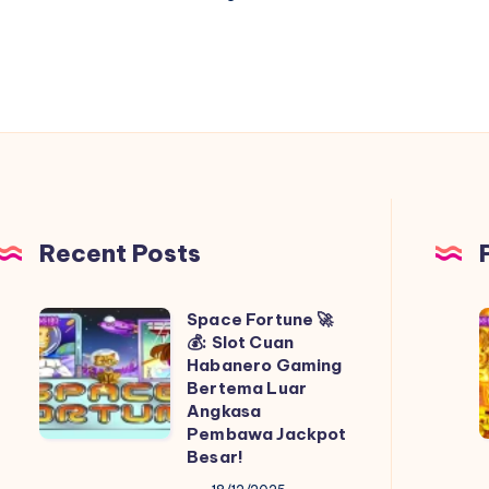
Recent Posts
Space Fortune 🚀
Space
F
💰: Slot Cuan
Fortune
T
Habanero Gaming
🚀
J
Bertema Luar
Angkasa
💰:
S
Pembawa Jackpot
Slot
Besar!
Cuan