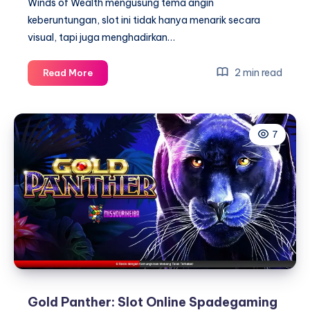
Winds of Wealth mengusung tema angin
keberuntungan, slot ini tidak hanya menarik secara
visual, tapi juga menghadirkan…
Winds
2 min read
Read More
of
Wealth:
Slot
7
Terbaik
Joker
Gaming
Tahun
2025
Gold Panther: Slot Online Spadegaming