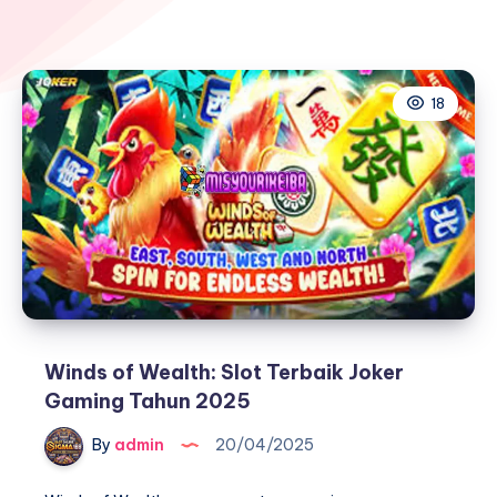
18
Winds of Wealth: Slot Terbaik Joker
Gaming Tahun 2025
By
admin
20/04/2025