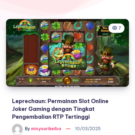
7
Leprechaun: Permainan Slot Online
Joker Gaming dengan Tingkat
Pengembalian RTP Tertinggi
By
misyourikeiba
10/03/2025