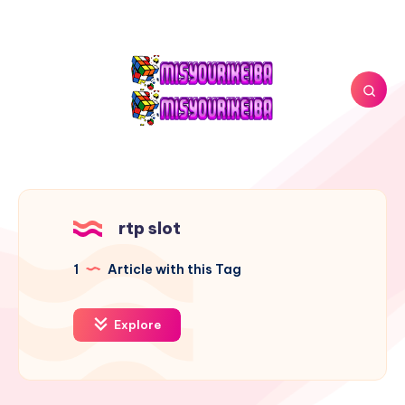
rtp slot
1
Article with this Tag
Explore