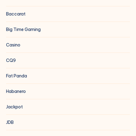
Baccarat
Big Time Gaming
Casino
CQ9
Fat Panda
Habanero
Jackpot
JDB