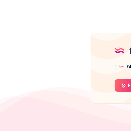
1
Ar
E