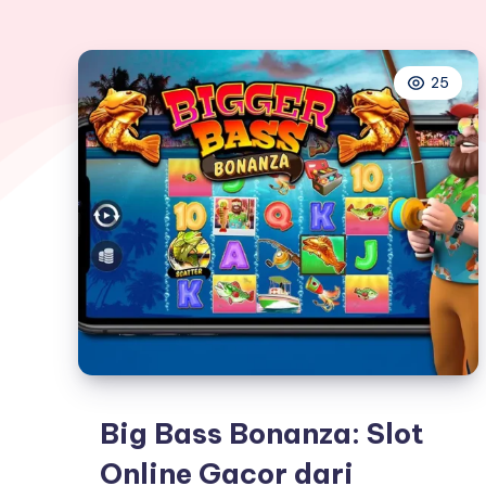
25
Big Bass Bonanza: Slot
Online Gacor dari