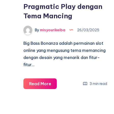
Pragmatic Play dengan
Tema Mancing
By
misyourikeiba
26/03/2025
Big Bass Bonanza adalah permainan slot
online yang mengusung tema memancing
dengan desain yang menarik dan fitur-
fitur…
Big
Read More
3 min read
Bass
Bonanza:
Slot
Online