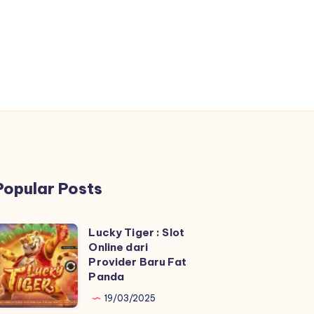
Popular Posts
Lucky Tiger : Slot
ucky
Online dari
iger
Provider Baru Fat
Panda
lot
19/03/2025
nline