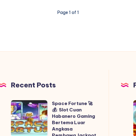
Page 1 of 1
Recent Posts
Space Fortune 🚀
Space
S
💰: Slot Cuan
Fortune
Habanero Gaming
🚀
P
Bertema Luar
Angkasa
💰:
P
Pembawa Jackpot