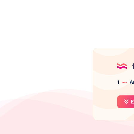
1
Ar
E